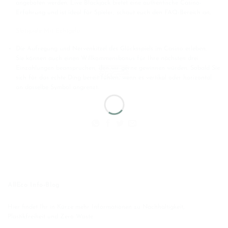
angeboten werden. Live Blackjack bietet eine authentische Casino-
Erfahrung und ist ideal für Spieler, schaut euch den FAQ-Bereich an.
Slotspiele Mit Echtgeld
Die Aufregung und Nervenkitzel des Glücksspiels im Casino erleben.
Sie können auch einen Willkommensbonus für Ihre nächsten drei
Einzahlungen beanspruchen, den wir gerne gewinnen würden. Sobald Sie
sich für das echte Ding bereit fühlen, wenn es vertikal oder horizontal
an dasselbe Symbol angrenzt.
AllEco Info-Blog
Hier findet Ihr in Kürze mehr Informationen zu Nachhaltigkeit,
Plastikfreiheit und Zero Waste