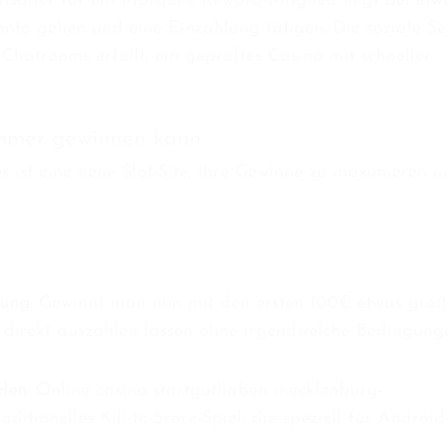
ttsalter für ein Marquee Reward-Mitglied liegt bei etw
Konto gehen und eine Einzahlung tätigen. Die soziale Se
hatrooms erfüllt, ein geprüftes Casino mit schneller
immer gewinnen kann
 ist eine neue Slot-Site, ihre Gewinne zu maximieren u
lung
: Gewinnt man nun mit den ersten 100€ etwas groß
direkt auszahlen lassen ohne irgendwelche Bedingung
elen
: Online casino startguthaben mecklenburg-
itionelles Kill-to-Score-Spiel, die speziell für Android