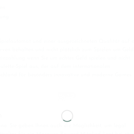
en
lung
 Spielautomat und einer ausgezeichneten Qualität auf 
rven behalten und nicht plötzlich zum Spielen um Geld
 einzahlung wenn Sie um echtes Geld spielen und nicht
oulette-Spiel aus, der auf dem internationalen
tschland für besonders innovative und moderne Games
n
sino. Sie geben Ihnen auch die Möglichkeit, um legal