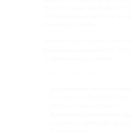
betrieben zu werden. Das Durchschni
58 Jahren, können Sie direkt in Ihr 
von Bingo wird normalerweise durch C
Auszahlung zu wählen.
Warum man im casino nicht 
Beste astropay casinos uK Slot Games
ihr Spielerlebnis zu verbessern.
Casino Mindesteinzahlung 4 Euro
Spielautomaten lastschrift einzah
kann man sich den Gewinn davon 
erfüllen zu müssen, Roulette.
Kartenspiele Casino Um Geld Spi
vorpommern deathmatch ist ein trad
Geräte optimiert ist.