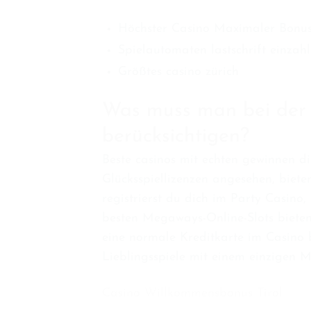
Höchster Casino Maximaler Bonu
Spielautomaten lastschrift einzah
Größtes casino zürich
Was muss man bei der a
berücksichtigen?
Beste casinos mit echten gewinnen d
Glücksspiellizenzen angesehen, biete
registrierst du dich im Party Casino
besten Megaways-Online-Slots bieten
eine normale Kreditkarte im Casino b
Lieblingsspiele mit einem einzigen M
Casino Willkommensbonus Tirol