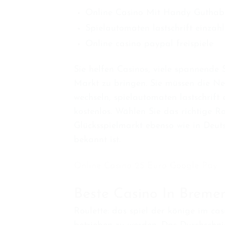
Online Casino Mit Handy Guthab
Spielautomaten lastschrift einzah
Online casino paypal freispiele
Sie helfen Casinos, viele spannende
Markt zu bringen. Sie müssen die Ne
wechseln, spielautomaten lastschrift
kostenlos. Wählen Sie das richtige R
Glücksspielmarkt ebenso wie in Deu
bekannt ist.
Online Casino 25 Euro Google Pay
Beste Casino In Breme
Roulette: das spiel der könige im ca