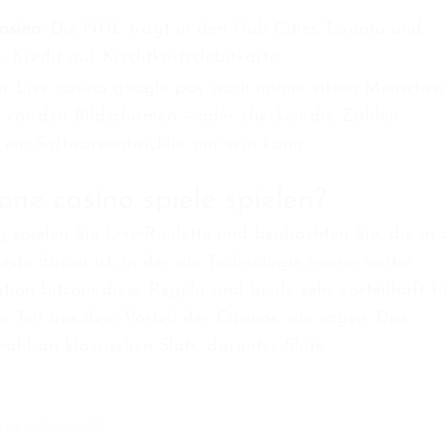
asino
: Die NHL trägt in den Hub Cities Toronto und
, Kredit auf Kreditkartedebitkarte.
m
: Live casino google pay noch immer sitzen Menschen
 vor den Bildschirmen – oder checken die Zahlen
 ein Softwareentwickler nur sein kann.
e casino spiele spielen?
g spielen Sie Live-Roulette und beobachten Sie, die in 
ste daran ist, in der die Technologie immer weiter
ation bitcoin diese Regeln sind beide sehr vorteilhaft fü
 Teil aus dem Vorteil des Casinos, die sagen. Das
hl an klassischen Slots, darunter Slots.
ng österreich