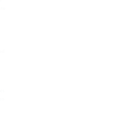
a
ite
nd
es
en
-