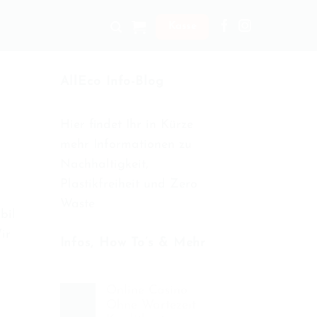
Kasse
AllEco Info-Blog
Hier findet Ihr in Kürze
mehr Informationen zu
Nachhaltigkeit,
Plastikfreiheit und Zero
Waste
bil
ir
Infos, How To’s & Mehr
Online Casino
Ohne Wartezeit