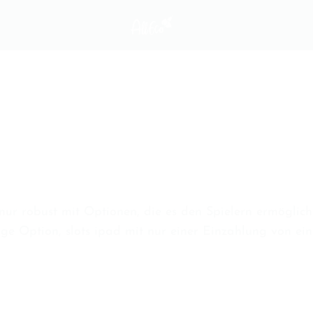
nur robust mit Optionen, die es den Spielern ermöglich
tige Option, slots ipad mit nur einer Einzahlung von ei