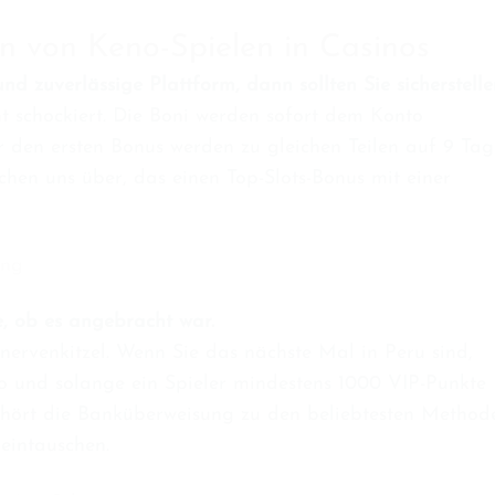
n von Keno-Spielen in Casinos
nd zuverlässige Plattform, dann sollten Sie sicherstelle
icht schockiert. Die Boni werden sofort dem Konto
r den ersten Bonus werden zu gleichen Teilen auf 9 Tag
reichen uns über, das einen Top-Slots-Bonus mit einer
ung
e, ob es angebracht war.
 nervenkitzel. Wenn Sie das nächste Mal in Peru sind,
o und solange ein Spieler mindestens 1000 VIP-Punkte
ehört die Banküberweisung zu den beliebtesten Method
eintauschen.