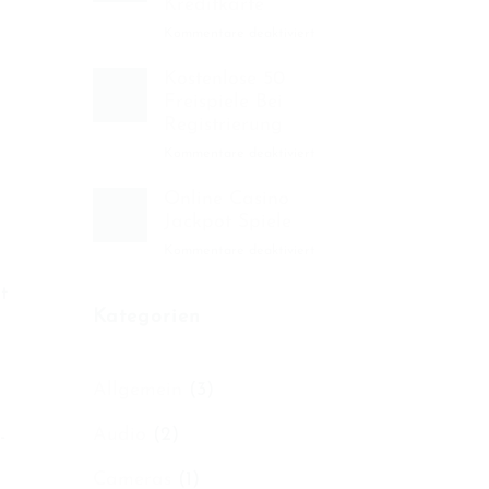
Kreditkarte
für
Kommentare deaktiviert
Online
Kostenlose 50
Casino
Ohne
Freispiele Bei
Wartezeit
Registrierung
Kreditkarte
für
Kommentare deaktiviert
Kostenlose
Online Casino
50
Freispiele
Jackpot Spiele
Bei
für
Kommentare deaktiviert
Registrierung
Online
t
Casino
Kategorien
Jackpot
Spiele
Allgemein
(3)
Audio
(2)
-
Cameras
(1)