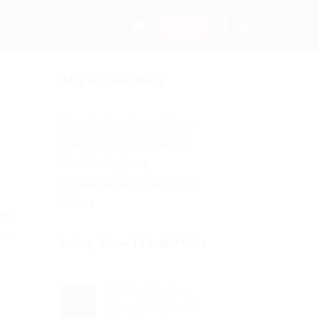
Kasse
AllEco Info-Blog
Hier findet Ihr in Kürze
mehr Informationen zu
Nachhaltigkeit,
Plastikfreiheit und Zero
Waste
en.
nem
Infos, How To’s & Mehr
Online Casino
Ohne Wartezeit