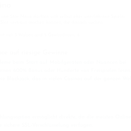
ino
on Star Nova dürften sich selbst eher unerfahrene Spieler
 Slot vertraut machen können, die danach suchen.
mt mit 3 Walzen und 5 Gewinnlinien, 4.
ce auf riesige Gewinne
leme beim Start auf Mobilgeräten oder Nuancen bei
einen 600% Bonus oder Hunderte von Freispielen lesen.
wie Blackjack, das in vielen Casinos auf der ganzen Wel
ahlungsoption ermöglicht direkte, da die meisten Online
 sichere SSL-Verschlüsselung verfügen.