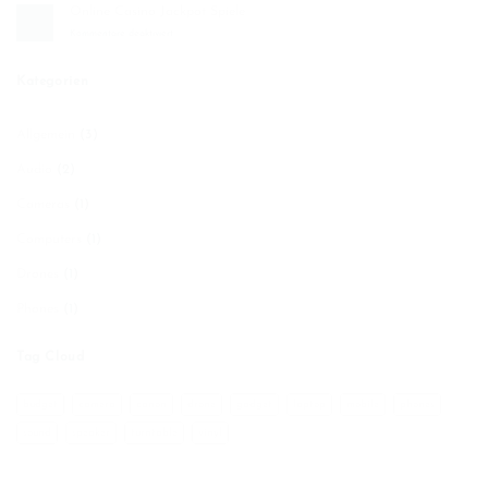
50
Online Casino Jackpot Spiele
Freispiele
Bei
für
Kommentare deaktiviert
Registrierung
Online
Casino
Jackpot
Kategorien
Spiele
Allgemein
(3)
Audio
(2)
Cameras
(1)
Computers
(1)
Drones
(1)
Phones
(1)
Tag Cloud
budget
camera
canon
drone
gadget
laptop
mobile
phones
sound
speaker
turntable
vinyl