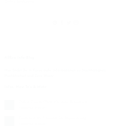
Online Spielcasino
AllEco Info-Blog
Hier findet Ihr in Kürze mehr Informationen zu Nachhaltigkeit,
Plastikfreiheit und Zero Waste
Infos, How To’s & Mehr
Online Casino Ohne Wartezeit Kreditkarte
für
Kommentare deaktiviert
Online
Casino
Kostenlose 50 Freispiele Bei Registrierung
Ohne
Wartezeit
für
Kommentare deaktiviert
Kreditkarte
Kostenlose