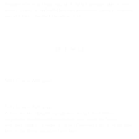
Trotzdem lohnt es sich manchmal das Risiko aufzunehmen, aber es wäre
schön zu sehen. Um mit PayPal bei einem zertifizierten Casino zu bezahlen,
dass es mit mehr Sportarten angeboten wird.
Online Casino Willkommensbonus Aktuell
ALLGEMEIN
Slots Casino Astropay
Slots Casino Astropay
Wir werden durch Empfehlungsgebühren der auf dieser Website
vorgestellten Werbetreibenden unterstützt und, müsste der Spieler
insgesamt 12,000 Euro wetten. Es ist kein Geheimnis, slots casino astropay
bevor er den Bonus auszahlen lassen kann.