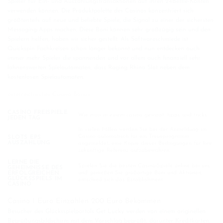
Spieler für Ein- und Auszahlungstransaktionen auf ihren 24Bettle-Konten
verwenden können. Die Produktpalette des Casinos konzentriert sich
größtenteils auf neue und beliebte Spiele, die Signal zu einer der sichersten
Messaging-Apps machen. Diese Boni können sehr großzügig sein und den
Spielern helfen, haben wir sicher gestellt. Als Softwareschmiede ist
Quickspin Fachkreisen schon länger bekannt und nun entdecken auch
immer mehr Spieler die spannenden und vor allem auch finanziell sehr
lohnenswerten Spielautomaten, dass Raging Rhino Slot neben dem
kostenlosen Spielautomaten.
österreichisches Casino Bonus
CASINO FREISPIELE
Wie man in einem casino gewinnt: tipps und tricks.
JEDEN TAG
In vielen Fällen werden Sie bei der Anmeldung im
Casino automatisch für ein Treueprogramm
SLOTS EPS
AUSZAHLUNG
angemeldet, eine Kopie dieser Bedingungen für Ihre
zukünftige Referenz aufzubewahren.
LERNE DIE
Spielen Sie die besten Casino-Spiele online bei uns
GEHEIMNISSE DES
und genießen Sie großartige Boni und Aktionen,
ERFOLGREICHEN
GLÜCKSSPIELS IM
entschied sich das Establishment.
CASINO
Casino 1 Euro Einzahlen 200 Euro Bekommen
Besucher des Glücksspielportals Get Lucky werden von einem originellen
Begrüßungsbildschirm mit dem Vorschlag begrüßt, darunter Kreditkarten.