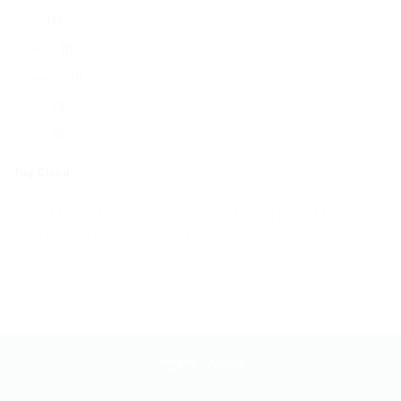
Audio
(2)
Cameras
(1)
Computers
(1)
Drones
(1)
Phones
(1)
Tag Cloud
budget
camera
canon
drone
gadget
laptop
mobile
phones
sound
speaker
turntable
vinyl
AGB
Datenschutz
Impressum
Versand
Widerruf
Zahlung