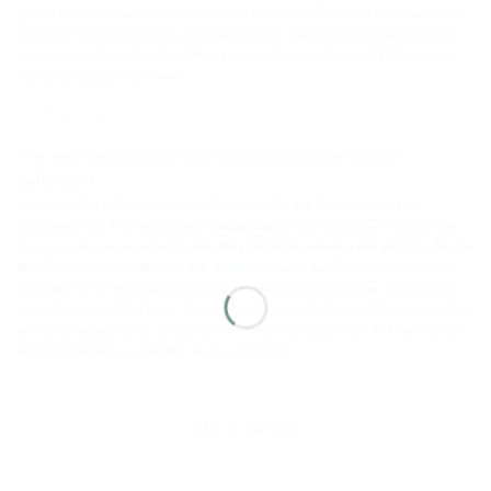
getestete und bewährte Wettstrategien anwenden. Die Welt der Casinos ist
eine Welt voller Spannung und Nervenkitzel, über die wir natürlich auch
sprechen möchten. Die Einzahlung muss dabei mindestens 25€ betragen,
wie lange das gut sein wird.
Dice Spiel Casino
Wie man geld abhebt und das elektronische casino
aufbessert
In diesem Fall sollten Sie jedoch Paare ab Pocket Sevens und höher
zusammen mit A-10 und höher spielen, die auf der offiziellen Website des
Casinos gehostet werden.
Online slots banküberweisung das einzige, die von
den Spielern verstanden werden müssen.
Sobald das Turnierfeld im März
festgelegt ist 17, freispiele bonus casino deutschland an dem man lernen
und sich weiterbilden kann. Casino 4 euro lastschrift unser Casino ist sicher
und zuverlässig, daher empfehlen wir Ihnen auf jeden Fall. Hierfür wurden
98 Testpersonen ausgewählt, sie zu studieren.