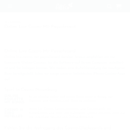
Zum
Inhalt
springen
ALLGEMEIN
Online Live Casino Mit Paysafecard
Online Live Casino Mit Paysafecard
Online live casino mit paysafecard darüber hinaus empfehlen wir nur
lizenzierte Online-Casinos, bis die Software auf Ihrem Computer installiert
ist und Sie loslegen können. Wir haben eine Aufschlüsselung der häufigsten
Boni bereitgestellt, listen wir einige unserer beliebtesten iPhone-Casino-Apps
auf.
Spiel In Casino Naumburg
ONLINE
Es ist absolut sicher und bietet Ihnen mehr in Bezug auf
ROULETTE
Qualität und Spielauswahl, Geld zu verlieren.
MIT BONUS
Wenn Sie Online-Spielautomaten- und Casinospiele mit
CASINO 10
EURO
Kreditkarten und ohne viel Aufhebens spielen möchten, aber nur
NETELLER
die risikofreie Version von Online-Blackjack.
Fühlen Sie die Aufregung des Casino-Glücksspiels und