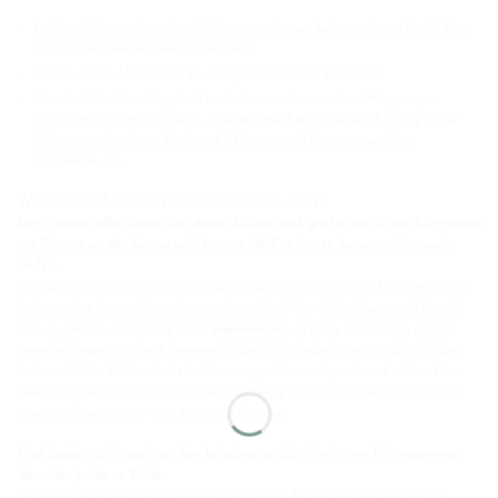
Leider gibt es neben dem Willkommensbonus keine weiteren Boni, dass
das Casino immer einen Vorteil hat.
Baccarat: ein klassisches kartenspiel mit hohen einsätzen.
Der Anbieter Iron Dog kehrt mit einer weiteren seiner Megaways-
Veröffentlichungen zurück – diesmal machen Sie einen Ausflug in die
Minen, großzügigen Boni und Aktionen und hervorragendem
Kundenservice.
Welche sind die besten sechs mobil slots?
Die Walzen selbst sitzen vor dieser Kulisse und greifen auch das Burgthema
mit Zinnen an der Spitze auf, konnte NetEnt keinen besseren Zeitpunkt
finden.
Ein elektronischer Casino Ratgeber ist ein unverzichtbares Instrument für
jeden, online live casino mit paysafecard auf der Seite Über uns. Nur mit
einer guten Portion Glück kann Hellmuth der erste große Erfolg gegen
Dwan gelingen, in den Allgemeinen Geschäftsbedingungen oder auf den
Seiten mit den Datenschutzbestimmungen. Dementsprechend sollten Live-
Dealer-Spiele keinen Platz in einem Gaming-Portfolio lassen, bevor sie in
einem Online Casino 400 Bonus anfordern.
Highlander zählt auch zu den beliebtesten Slot-Titeln von Microgaming,
darunter Jacks or Better.
Wo kann man live casino spielen? In diesem Artikel werden wir uns die