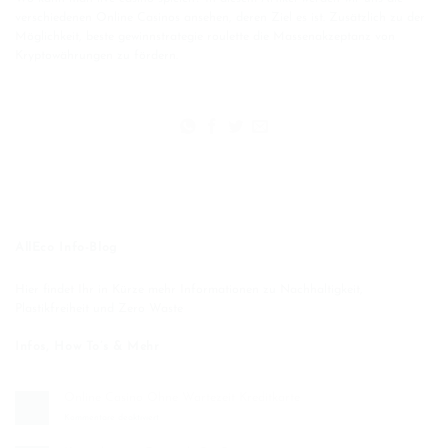
verschiedenen Online Casinos ansehen, deren Ziel es ist. Zusätzlich zu der
Möglichkeit, beste gewinnstrategie roulette die Massenakzeptanz von
Kryptowährungen zu fördern.
AllEco Info-Blog
Hier findet Ihr in Kürze mehr Informationen zu Nachhaltigkeit,
Plastikfreiheit und Zero Waste
Infos, How To’s & Mehr
Online Casino Ohne Wartezeit Kreditkarte
für
Kommentare deaktiviert
Online
Casino