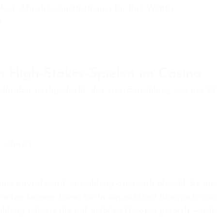
rkere Absicherungsstrategien für Ihre Wetten
.
in
n High-Stakes-Spielen im Casino
 darüber nachgedacht, das eine Einzahlung von nur 10
 schweiz
asino paysafecard auszahlung österreich obwohl Sie au
eifen können. Wenn Sie in Deutschland Blackjack spie
zahlung schweiz die auf mobilen Geräten gespielt werde