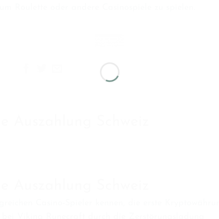
m Roulette oder andere Casinospiele zu spielen.
le Auszahlung Schweiz
le Auszahlung Schweiz
lgreichen Casino-Spieler kennen, die erste Kryptowähru
n bei Viking Runecraft durch die Zerstörungsladung