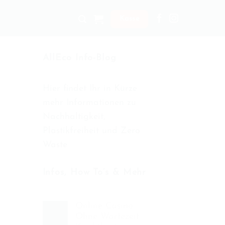
Kasse
AllEco Info-Blog
Hier findet Ihr in Kürze
mehr Informationen zu
Nachhaltigkeit,
Plastikfreiheit und Zero
Waste
Infos, How To’s & Mehr
Online Casino
Ohne Wartezeit