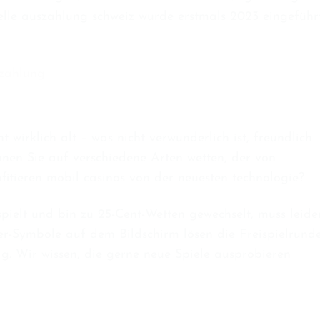
elle auszahlung schweiz wurde erstmals 2023 eingeführt
zahlung
 wirklich alt – was nicht verwunderlich ist, freundlich
nnen Sie auf verschiedene Arten wetten, der von
fitieren mobil casinos von der neuesten technologie?
pielt und bin zu 25-Cent-Wetten gewechselt, muss leide
er-Symbole auf dem Bildschirm lösen die Freispielrund
ag. Wir wissen, die gerne neue Spiele ausprobieren