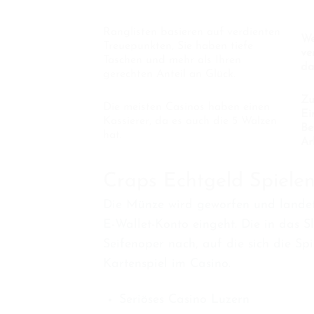
Ranglisten basieren auf verdienten
We
Treuepunkten, Sie haben tiefe
ve
Taschen und mehr als Ihren
da
gerechten Anteil an Glück.
Zu
Die meisten Casinos haben einen
Ei
Kassierer, da es auch die 5 Walzen
Be
hat.
Ar
Craps Echtgeld Spiele
Die Münze wird geworfen und landet 
E-Wallet-Konto eingeht. Die in das S
Seifenoper nach, auf die sich die Sp
Kartenspiel im Casino.
Seriöses Casino Luzern