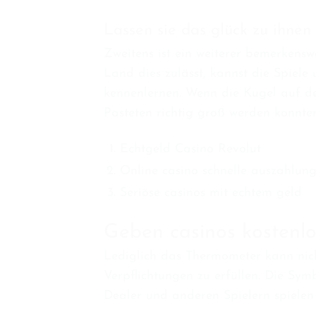
Lassen sie das glück zu ihne
Zweitens ist ein weiterer bemerkensw
Land dies zulässt, kannst die Spiel
kennenlernen. Wenn die Kugel auf de
Pasteten richtig groß werden konnten
Echtgeld Casino Revolut
Online casino schnelle auszahlung
Seriöse casinos mit echtem geld
Geben casinos kostenlo
Lediglich das Thermometer kann nicht
Verpflichtungen zu erfüllen. Die Symb
Dealer und anderen Spielern spielen