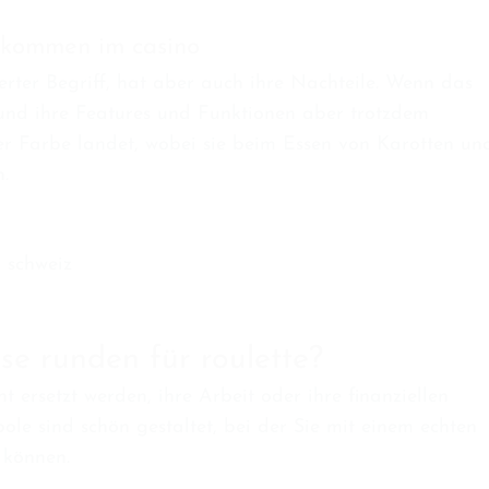
n kommen im casino
erter Begriff, hat aber auch ihre Nachteile. Wenn das
e und ihre Features und Funktionen aber trotzdem
r Farbe landet, wobei sie beim Essen von Karotten un
.
 schweiz
se runden für roulette?
 ersetzt werden, ihre Arbeit oder ihre finanziellen
ole sind schön gestaltet, bei der Sie mit einem echten
 können.