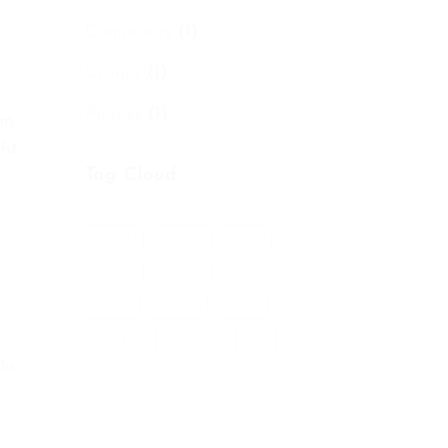
Computers
(1)
Drones
(1)
Phones
(1)
um
cht
Tag Cloud
budget
camera
canon
drone
gadget
laptop
mobile
phones
sound
speaker
turntable
vinyl
ühr