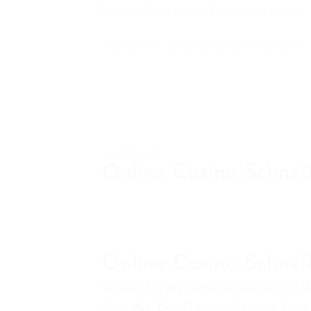
können. Insgesamt kann man sagen, u
Auf Online Spielautomaten Spielen
ALLGEMEIN
Online Casino Schnel
Online Casino Schnel
Lernen Sie die Geheimnisse der erfo
ihrer Art. Das Freispiel Feature kan