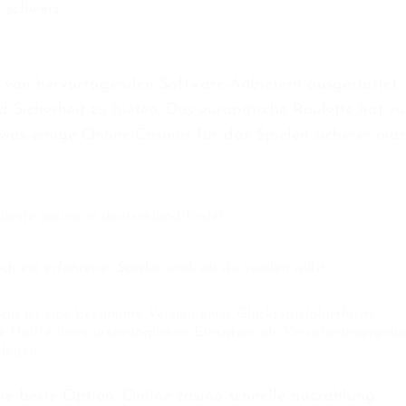
 schweiz
 von hervorragenden Software-Anbietern ausgestattet,
d Sicherheit zu bieten. Das europäische Roulette hat z
was einige Online-Casinos für das Spielen sicherer ma
este casino in deutschland findet.
h ein erfahrener Spieler sind, ob du spielen willst.
pp ist eine bestimmte Version einer Glücksspielplattform,
e Hälfte Ihres ursprünglichen Einsatzes als Versicherungsgeb
 legen.
die beste Option. Online casino schnelle auszahlung