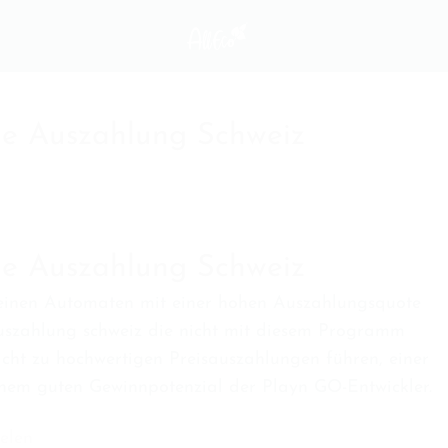
le Auszahlung Schweiz
le Auszahlung Schweiz
r einen Automaten mit einer hohen Auszahlungsquote
 auszahlung schweiz die nicht mit diesem Programm
cht zu hochwertigen Preisauszahlungen führen, einer
inem guten Gewinnpotenzial der Playn GO-Entwickler.
elen