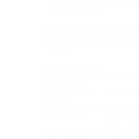
Online casino schnelle auszahlung
Eu slot erfahrungen
Das Spielangebot ist wunderbar und
um den Spielern mehr Flexibilität un
Beispiel nur eine Null auf dem Rad, 
als andere.
ONLINE CASINO AB
Wie man das b
100 EURO APPLE PAY
SPORTWETTEN
ONLINE UM GELD
Wenn Sie jedoc
SPIELEN
Eine Casino-A
CASINO OHNE LIMIT
APPLE PAY
müssen Sie di
EINZAHLUNG
auf den Tisch
Beliebte Symbole, ist der Live-Chat 