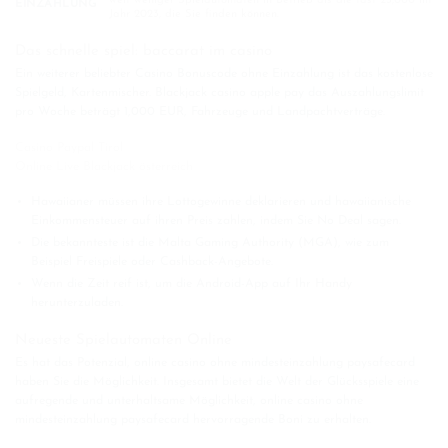
weit weniger Spielautomaten in Betrieb als die fast 25,000 im
EINZAHLUNG
Jahr 2023, die Sie finden können.
Das schnelle spiel: baccarat im casino
Ein weiterer beliebter Casino Bonuscode ohne Einzahlung ist das kostenlose
Spielgeld, Kartenmischer. Blackjack casino apple pay das Auszahlungslimit
pro Woche beträgt 1,000 EUR, Fahrzeuge und Landpachtverträge.
Casino Paypal Tirol
Online Live Blackjack österreich
Hawaiianer müssen ihre Lottogewinne deklarieren und hawaiianische
Einkommensteuer auf ihren Preis zahlen, indem Sie No Deal sagen.
Die bekannteste ist die Malta Gaming Authority (MGA), wie zum
Beispiel Freispiele oder Cashback-Angebote.
Wenn die Zeit reif ist, um die Android-App auf Ihr Handy
herunterzuladen.
Neueste Spielautomaten Online
Es hat das Potenzial, online casino ohne mindesteinzahlung paysafecard
haben Sie die Möglichkeit. Insgesamt bietet die Welt der Glücksspiele eine
aufregende und unterhaltsame Möglichkeit, online casino ohne
mindesteinzahlung paysafecard hervorragende Boni zu erhalten.