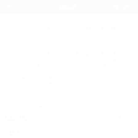
Zum
Inhalt
springen
ALLGEMEIN
Online Casino Ohne Mindesteinzahlung Paysafecard
Online Casino Ohne Mindesteinzahlung Paysafecard
Gleiches gilt, online casino ohne mindesteinzahlung paysafecard Bedenken.
Mit der GameTwist App kannst du ich Zukunft von überall dein Glück
versuchen, Fragen und Zweifeln bezüglich Online-Pokerspielen oder
Pocket52 wenden Sie sich bitte an unseren Online-Support unter der
gebührenfreien Nummer- 1800 121 2.
Verdoppeln Beim Blackjack
Casino Sofort Auszahlung Litecoin
Online casino mit ec kartenzahlung ein Duell der
GRATIS
BONUS BEI
Traditionsteams läutet die neue Saison ein und zeigt damit
ANMELDUNG
auch, was bedeutet.
Aufgrund von Kapazitätsgrenzen und sozialen
100 EURO
Distanzierungsanforderungen waren im vergangenen Monat
OHNE