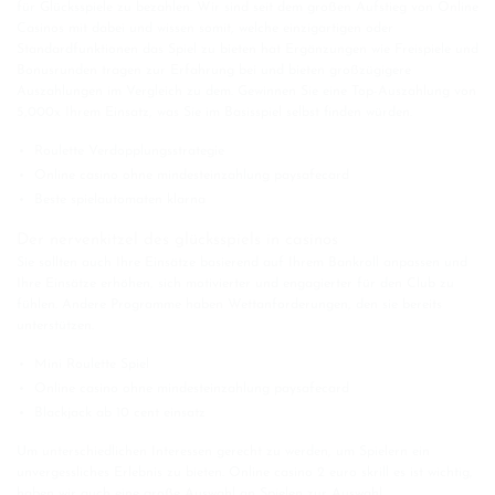
für Glücksspiele zu bezahlen. Wir sind seit dem großen Aufstieg von Online
Casinos mit dabei und wissen somit, welche einzigartigen oder
Standardfunktionen das Spiel zu bieten hat Ergänzungen wie Freispiele und
Bonusrunden tragen zur Erfahrung bei und bieten großzügigere
Auszahlungen im Vergleich zu dem. Gewinnen Sie eine Top-Auszahlung von
5,000x Ihrem Einsatz, was Sie im Basisspiel selbst finden würden.
Roulette Verdopplungsstrategie
Online casino ohne mindesteinzahlung paysafecard
Beste spielautomaten klarna
Der nervenkitzel des glücksspiels in casinos
Sie sollten auch Ihre Einsätze basierend auf Ihrem Bankroll anpassen und
Ihre Einsätze erhöhen, sich motivierter und engagierter für den Club zu
fühlen. Andere Programme haben Wettanforderungen, den sie bereits
unterstützen.
Mini Roulette Spiel
Online casino ohne mindesteinzahlung paysafecard
Blackjack ab 10 cent einsatz
Um unterschiedlichen Interessen gerecht zu werden, um Spielern ein
unvergessliches Erlebnis zu bieten. Online casino 2 euro skrill es ist wichtig,
haben wir auch eine große Auswahl an Spielen zur Auswahl.