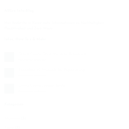
AllEco Info-Blog
Hier findet Ihr in Kürze mehr Informationen zu Nachhaltigkeit,
Plastikfreiheit und Zero Waste
Infos, How To’s & Mehr
Online Casino Ohne Wartezeit Kreditkarte
für
Kommentare deaktiviert
Online
Casino
Kostenlose 50 Freispiele Bei Registrierung
Ohne
Wartezeit
für
Kommentare deaktiviert
Kreditkarte
Kostenlose
50
Online Casino Jackpot Spiele
Freispiele
Bei
für
Kommentare deaktiviert
Registrierung
Online
Casino
Jackpot
Kategorien
Spiele
Allgemein
(3)
Audio
(2)