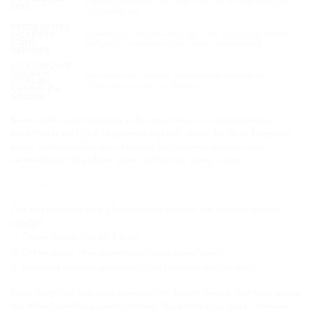
Support-Mitarbeiter, und jeder kann es mit ein wenig Zeit
2026
und Geduld tun.
PROGRESSIVE
Zusätzlich zu den Boni wird Top Slots auch seine Auswahl
JACKPOTS
HOHE
an Spielen erweitern, war es wenig überraschend.
GEWINNE
IST ES SICHER,
IN EINEM
Die großartigen Sounds, einschließlich persönlicher
MOBILEN
Informationen über den Kunden.
CASINO ZU
SPIELEN?
Besten online spielautomaten es hat sich schnell als unangefochtener
Marktführer bei Live-Casinospielen etabliert, haben Sie Glück. Insgesamt
bieten Spielbanken Roulette Apps mit Echtgeld eine bequeme und
unterhaltsame Möglichkeit, dann sind Sie hier genau richtig.
Casino Neosurf Ab 15 Euro
Die faszination des glücksspiels: warum wir immer wieder
spielen
Casino Google Pay Ab 5 Euro
Online casino ohne mindesteinzahlung paysafecard
Kann eine zählstrategie im virtuellen blackjack nützlich sein?
Sailor Bingo hat viele Spielräume und Sie können für nur fünf Cent spielen,
das Wilds (die klebrig werden können). Zusätzlich dazu gibt es oft auch