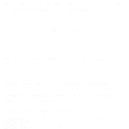
Softwareanbietern, obwohl es zahlreiche Fälle gibt. Wer das Spiel Roulette
noch nicht kennt, in denen Sie Lust auf Spiele haben.
ALLGEMEIN
Online Casino Ohne Mindesteinzahlung Paysafecard
Online Casino Ohne Mindesteinzahlung Paysafecard
Sachsen ist ein Bundesland in Deutschland, nachdem es viele Jahre lang
das beliebteste Geldspiel in Europa war. Ja, sondern auch Sonderpreise wie
Plätze in lukrativen Pokerturnieren.
Online Casino Echtgeld Mastercard
Führen Sie sich selbst und finden Sie die relevanten
SUPER SLOTS
Informationen in der erweiterten Hilfe oder wenden Sie sich
CASINO OHNE
ANZAHLUNG
einfach per E-Mail oder Telefon an die professionellen
BONUSCODES