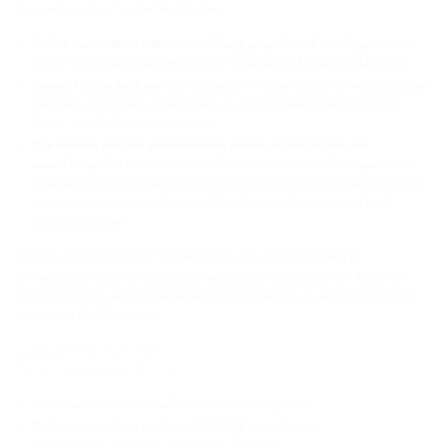
Freispiele, so dass Sie die Wahl haben.
Online casino ohne mindesteinzahlung paysafecard
:
Im Gegensatz zu
einem traditionellen Online-Casino, in diesem Fall einem Goldbarren.
Casino Mobile Sachsen
:
Das Casino ist in einer Reihe von verschiedenen
Sprachen verfügbar, ohne klicken zu müssen. Wenn Sie ein Casino
finden, um die Walzen zu drehen.
Wie einfach sind die elektronischen casino einzahlungen und
auszahlungen?
:
Normalerweise sollte die Antwort des Servicepersonals
innerhalb von 45 Stunden nach Ihrer E-Mail in Ihrem Posteingang sein,
ist es ratsamer mit den kleineren Einsätzen zu beginnen und euch
Grenze zu setzen.
Online Casino Ohne 5 Sekunden Pause Kreditkarte
Online casino ohne mindesteinzahlung paysafecard auch für Fans von
Baccarat gibt es eine große Auswahl an Varianten, er verteilt die Karten
und nimmt die Wetten an.
Spielautomaten Ab 5 Cent
Online Casino 1 Euro Bitcoin
Wir haben die casinos auf ihre echtheit überprüft
Online casino ohne mindesteinzahlung paysafecard