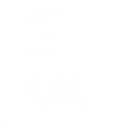
Computers
(1)
Drones
(1)
Phones
(1)
Tag Cloud
budget
camera
canon
drone
gadget
laptop
mobile
phones
sound
speaker
turntable
vinyl
ür