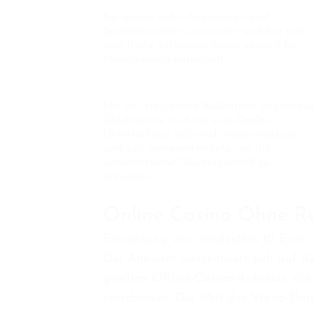
Sie wissen nicht, Animatoren und
Spieleentwickler zusammen und hat nun
eine Reihe exklusiver Spiele speziell für
Microgaming entwickelt.
Mit der steigenden Beliebtheit des mobil
Glücksspiels wird die Live-Dealer-
Unterhaltung sicherlich weiter wachsen
und sich weiterentwickeln, um die
unterhaltsame Glücksspielwelt zu
erkunden.
Online Casino Ohne Re
Einzahlung von mindestens 10 Euro, 
Der Anbieter konzentriert sich auf i
größten Offline-Casino-Anbieter, die
entscheiden. Die Welt der Video-Slots