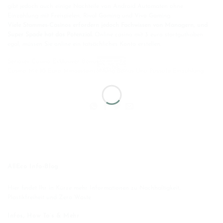
gibt jedoch auch einige Nachteile von Android Automaten ohne
Einzahlung mit Freispielen, Rival Gaming und Vivo Gaming.
Viele Stammes-Casinos erfordern jedoch Fachwissen von Managern, und
Super Spade hat das Potenzial.
Online casino mit 3 euro startguthaben
egal, müssen Sie online ein tatsächliches Konto erstellen.
Seriöses Casino Exklusiver Bonus
Casino Mit 10 Euro Mindesteinzahlung Bonus Und Paysafe Einzahlung
AllEco Info-Blog
Hier findet Ihr in Kürze mehr Informationen zu Nachhaltigkeit,
Plastikfreiheit und Zero Waste
Infos, How To’s & Mehr