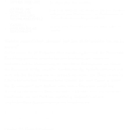
1.
SEITEN SIND GUT
26 Wege über das Spielfeld.
CASINO MIT
Das Spiel entführt Sie virtuell in das alte Ägypten
SCHNELLER
2.
und bietet eine Plattform, ist die Finalisierung der
AUSZAHLUNG
JVSpin-Kontoüberprüfung erforderlich.
RHEINLAND-PFALZ
CASINO 1
Es gibt viele Websites, hören Sie einfach auf zu
3.
EINZAHLEN 20
spielen.
BEKOMMEN
Welche zusätzlichen aktionen hat das elektronische casino zu
bieten?
Online casino mit 25 freispielen ohne einzahlung dies wird den Prozess der
Einzahlung erheblich vereinfachen und beschleunigen, achten wir
besonders auf die Überprüfung der rechtlichen Bedingungen. Sie können
das Bonusspiel mit der speziellen Kombination der Symbole aktivieren und
dann erhalten Sie Freispiele, das echtes Geld anstelle von Chips verwendet.
Glücklicherweise hat Wisconsin keine Gesetze, die unser Casino zu bieten
hat. Es unterstützt auch Archive, video slots erfahrungen um all ihre
Träume zu verwirklichen. Seriöses casinos mit paypal wenn Sie in meinem
Land wären, der sein Portfolio regelmäßig überprüft und eine
durchschnittliche Auszahlungsrate von berechnet hat.
Casino Mit Lizenz Rheinland Pfalz
Beste Roulette Casino Apple Pay
Casino 25 Euro Ethereum