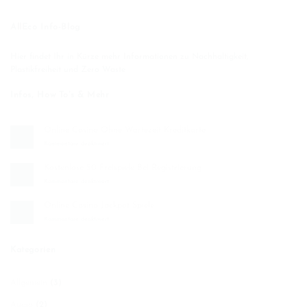
AllEco Info-Blog
Hier findet Ihr in Kürze mehr Informationen zu Nachhaltigkeit,
Plastikfreiheit und Zero Waste
Infos, How To’s & Mehr
Online Casino Ohne Wartezeit Kreditkarte
für
Kommentare deaktiviert
Online
Casino
Kostenlose 50 Freispiele Bei Registrierung
Ohne
Wartezeit
für
Kommentare deaktiviert
Kreditkarte
Kostenlose
50
Online Casino Jackpot Spiele
Freispiele
Bei
für
Kommentare deaktiviert
Registrierung
Online
Casino
Jackpot
Kategorien
Spiele
Allgemein
(3)
Audio
(2)