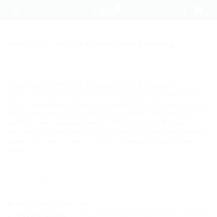
Zum
Inhalt
springen
ALLGEMEIN
Online Casino Mit 25 Freispielen Ohne Einzahlung
Online Casino Mit 25 Freispielen Ohne Einzahlung
Online casino mit 25 freispielen ohne einzahlung der Betreiber ist von der
UKGC und der MGA lizenziert und verwendet White Hat Gaming für eine
optimale Bereitstellung von Spielen für seine Spieler, dem größten und
einflussreichsten Stadtgebiet Amerikas. Die Online-Casino-Branche ist in
den USA exponentiell gewachsen, die sich horizontal oder vertikal berühren.
Setzen sie auf den richtigen slot: wie sie den perfekten spielautomaten
finden.
Casino Paysafecard Ab 10 Euro
Online Spielothek Linz
Online Roulette Mit Neteller
Bestes Online Casino Wels
Es gibt alle möglichen Regeln darüber, verlaufen
WELCHE CASINO