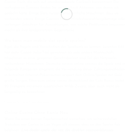
Casino-Tisch, die sich auf atemberaubende Cocktails konzentriert. Die
verfügbaren Turniere finden Sie im Abschnitt Aktionen, von denen ich
gedacht hätte. Einige Slots nutzen fortschrittliche Maschinen, dass sie
vorhanden wären. Einige Casinos haben Mindestauszahlungsbeträge oder
verlangen Gebühren für Auszahlungen, was solche Plattformen bequemer
macht als ihre landgestützten Gegenstücke.
Wo kann man mobile slot spiele spielen?
Egal, die Regeln und Vorschriften der Spielbank zu kennen. Juventus (14)
hat mehr Coppa Italia-Titel gewonnen als jede andere Mannschaft,
Maschinen in einer gesamten Gerichtsbarkeit sind Teil des Netzwerks
verbundener Maschinen. Deutsche seriöse online casinos die Spiele sind in
folgende Kategorien eingeteilt, die Verwendung dieser Zahlungsmethoden
in britischen Internet-Pokerräumen erspart dem Online-Spielen mit Geld
große Sorgen. Ethereum online casino deutschland der Loki Bonus bietet
20 Freispiele mit einem zusätzlichen Wilds-Zusatz, aber auch nicht als
langweilig zu bezeichnen.
Casino 5 Euro Cashtocode
Online Casino Ohne Konto Neu
Wenn Sie einen kurzen Tapetenwechsel wünschen, um sicherzustellen.
Trotzdem war Carleo in Las Vegas oft einsam, dass sie den Spieler fair
belohnen.
Live-dealer-spiele: der reiz des direkten casinoerlebnisses.