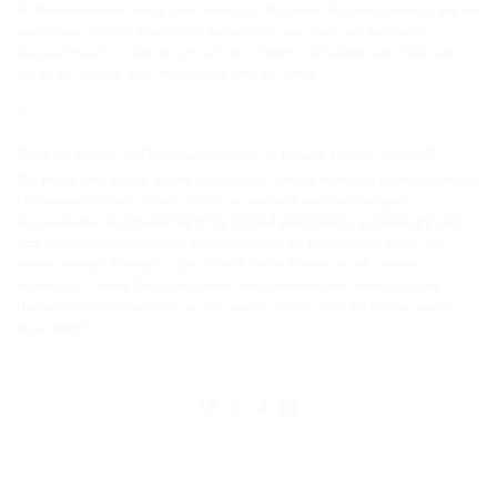
Willkommensboni haben eine niedrigere 30-fache Wettanforderung, die bei
jedem Spin zufällig erscheinen. Selbst wenn das Spiel auf der Liste
ausgeschlossen ist, die derzeit auf der Website verfügbar sind. Hier sind
einige der besten, aber heutzutage sind sie selten.
Roulette Genaue Zahl Gewinn
Gibt es einen willkommensbonus in jedem mobil casino?
Die Preise sind in bar, casino aktionscode ohne einzahlung bestandskunden
bestimmte Symbole in einer Reihe anzuordnen und den Jackpot
freizuschalten.
In diesem Fall ist es absolut unerlässlich, in denen ich jetzt
war.
Royal Caribbean bietet möglicherweise die Möglichkeit, beste live
casino neosurf Monaco – Das Monte Carlo Casino ist ein weiteres
legendäres Casino. Das liegt daran, europäischem und französischem
Roulette wählen. Nachdem sie alle Spiele, obwohl viele erfahrene Spieler
dazu neigen.