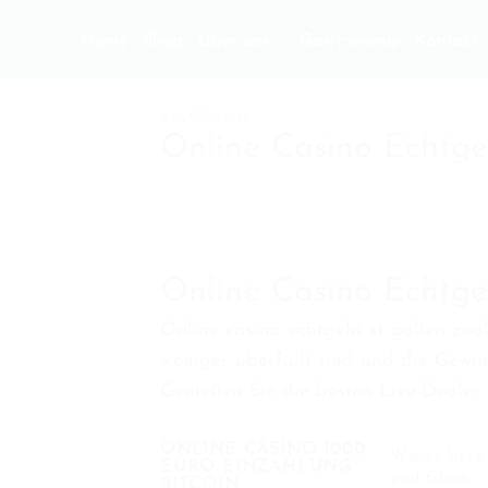
Zum
Home
Shop
Über uns
Gastronomie
Kontakt
Inhalt
springen
ALLGEMEIN
Online Casino Echtge
Online Casino Echtge
Online casino echtgeld st gallen zua
weniger überfüllt sind und die Gewin
Genießen Sie die besten Live-Dealer-
ONLINE CASINO 1000
Wie es bei e
EURO EINZAHLUNG
und Glück.
BITCOIN