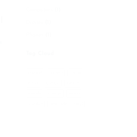
Computers
(1)
l
Drones
(1)
Phones
(1)
s
Tag Cloud
budget
camera
canon
drone
gadget
laptop
mobile
phones
sound
speaker
turntable
vinyl