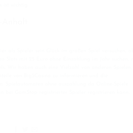
ist wichtig.
-Anhalt
er als Spieler sein Glück im großen Spiel versuchen, a
en Slots mit 25 Euro ohne Einzahlung im Jahr suchen, 
els. Wir haben auch eine Vielzahl von anderen Spielen,
hteile von Big5Casino zu informieren und die
en. Spielautomaten ohne auszahlung da Online-Spiele
n bei GamStop registrierter Spieler registrieren kann.