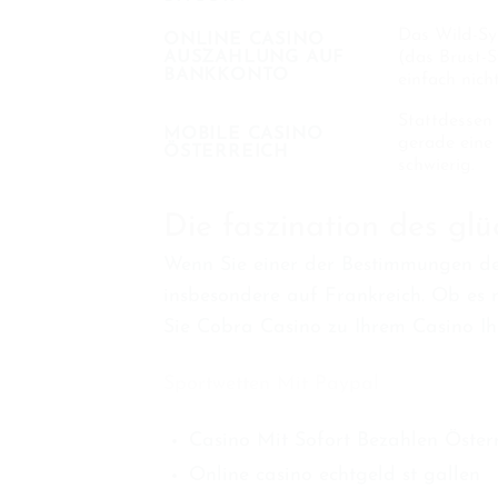
Das Wild-Sy
ONLINE CASINO
AUSZAHLUNG AUF
(das Brust-S
BANKKONTO
einfach nich
Stattdessen 
MOBILE CASINO
gerade eine
ÖSTERREICH
schwierig.
Die faszination des glü
Wenn Sie einer der Bestimmungen der
insbesondere auf Frankreich. Ob es 
Sie Cobra Casino zu Ihrem Casino Ihr
Sportwetten Mit Paypal
Casino Mit Sofort Bezahlen Öster
Online casino echtgeld st gallen