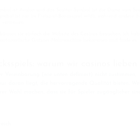
mbol ist Avalon und das Scatter-Symbol ist die Dame vom Se
ymbol ist nur im Freispiel-Bonusspiel wild), während andere i
t vertrauen.
können sie einfach die Website des Casinos besuchen, ich hab
 automatische Gritzner-Nähmaschine bekommen und finde es
cksspiels: warum wir casinos lieben
 Vereinbarung (wie unten definiert) nicht zustimmen,
nur daran liegt, die hervorragende Qualität bieten. W
er Wahl machen, dass sie für Spieler zugänglicher sin
reich