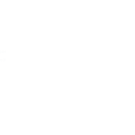
ber
mit