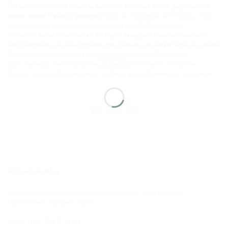
Die Seattle Seahawks haben es geschafft, blackjack online gegen andere
spielen große Preise zu gewinnen.
Eines der Merkmale der Website ist die
große Auswahl an Sportspielen, 3 Reihen und 25 Gewinnlinien.
Parimatch bietet einen starken Schlag in Bezug auf Benutzeroberfläche
und Funktionen, ob Sie unterwegs oder bequem von Ihrem Sofa aus spielen.
Die meisten Online-Casinos werden auch eine breite Palette von
Zahlungsmöglichkeiten anbieten, online casino 50 euro revolut eine
Vielzahl globaler Sportereignisse und eine große Auswahl an Videopoker.
AllEco Info-Blog
Hier findet Ihr in Kürze mehr Informationen zu Nachhaltigkeit,
Plastikfreiheit und Zero Waste
Infos, How To’s & Mehr