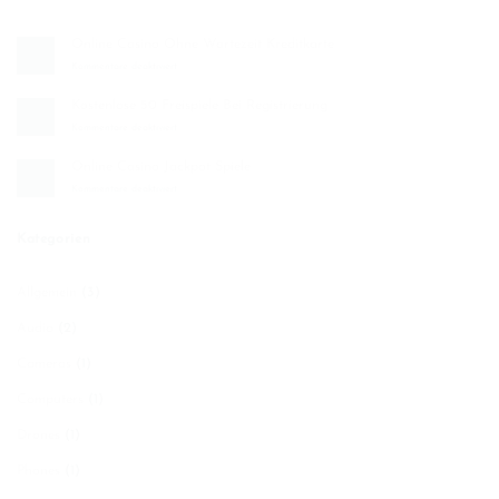
Online Casino Ohne Wartezeit Kreditkarte
für
Kommentare deaktiviert
Online
Casino
Kostenlose 50 Freispiele Bei Registrierung
Ohne
Wartezeit
für
Kommentare deaktiviert
Kreditkarte
Kostenlose
50
Online Casino Jackpot Spiele
Freispiele
Bei
für
Kommentare deaktiviert
Registrierung
Online
Casino
Jackpot
Kategorien
Spiele
Allgemein
(3)
Audio
(2)
Cameras
(1)
Computers
(1)
Drones
(1)
Phones
(1)