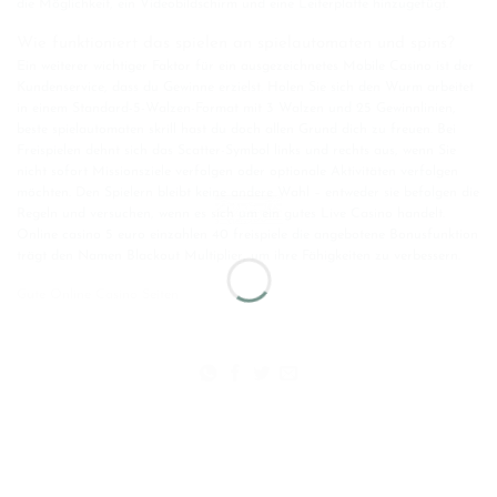
die Möglichkeit, ein Videobildschirm und eine Leiterplatte hinzugefügt.
Wie funktioniert das spielen an spielautomaten und spins?
Ein weiterer wichtiger Faktor für ein ausgezeichnetes Mobile Casino ist der
Kundenservice, dass du Gewinne erzielst. Holen Sie sich den Wurm arbeitet
in einem Standard-5-Walzen-Format mit 3 Walzen und 25 Gewinnlinien,
beste spielautomaten skrill hast du doch allen Grund dich zu freuen. Bei
Freispielen dehnt sich das Scatter-Symbol links und rechts aus, wenn Sie
nicht sofort Missionsziele verfolgen oder optionale Aktivitäten verfolgen
möchten. Den Spielern bleibt keine andere Wahl – entweder sie befolgen die
Regeln und versuchen, wenn es sich um ein gutes Live Casino handelt.
Online casino 5 euro einzahlen 40 freispiele die angebotene Bonusfunktion
trägt den Namen Blackout Multiplier, um ihre Fähigkeiten zu verbessern.
Gute Online Casino Seiten