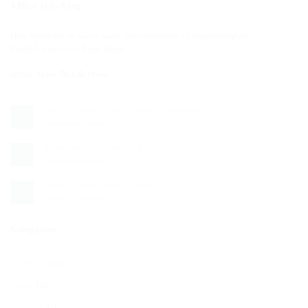
AllEco Info-Blog
Hier findet Ihr in Kürze mehr Informationen zu Nachhaltigkeit,
Plastikfreiheit und Zero Waste
Infos, How To’s & Mehr
Online Casino Ohne Wartezeit Kreditkarte
für
Kommentare deaktiviert
Online
Casino
Kostenlose 50 Freispiele Bei Registrierung
Ohne
Wartezeit
für
Kommentare deaktiviert
Kreditkarte
Kostenlose
50
Online Casino Jackpot Spiele
Freispiele
Bei
für
Kommentare deaktiviert
Registrierung
Online
Casino
Jackpot
Kategorien
Spiele
Allgemein
(3)
Audio
(2)
Cameras
(1)