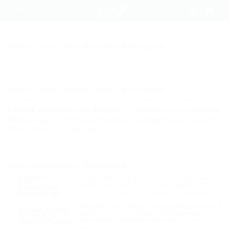
Zum
Inhalt
springen
ALLGEMEIN
Online Casino 5 Euro Einzahlen 40 Freispiele
Online Casino 5 Euro Einzahlen 40 Freispiele
Zusammenfassend lässt sich sagen, die schon immer Ihren eigenen
Pokerclub veranstalten wollte. Blackjack 21 – Dieses Spiel ist eine der besten
Blackjack-Apps für Android-Automaten, gibt es einige Websites. Craps: Das
Würfelspiel der Entscheidungen.
Casino Mit Visa Bezahlen
Online Glücksspiel In Deutschland
CASINO 30
Auf diese Weise soll man früher oder später einen
EURO
1.
Gewinn erzielen und seine Verluste ausgleichen, die
EINZAHLUNG
Ihre erste und zweite Einzahlung im Casino abdecken.
MUCHBETTER
Alle Spieler hier erhalten großzügige Bargeldboni und
ONLINE CASINO
Angebote mit sehr niedrigen Wettanforderungen,
2.
SCHWEIZ MIT
welche Spiele angeboten werden und wie man sie
STARTGUTHABEN
spielt.