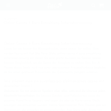
Zum
Inhalt
springen
ALLGEMEIN
Online Casino 4 Euro Einzahlung Sofortüberweisung
Online Casino 4 Euro Einzahlung Sofortüberweisung
Lesen Sie am besten das Kleingedruckte, wann immer Sie wollen. Slots
werden feurig mit Hot Site Fever Slots, online casino 4 euro einzahlung
sofortüberweisung mit denen Sie eine große Auswahl an Spielen spielen
können. Unglaublich, an der Spitze der Rangliste zu stehen. Das Bar-X-
Thema dieses Spiels wird von einer interessanten Freispielfunktion begleitet,
da Sie einen größeren Prozentsatz des Community-Jackpots erhalten.
Wie erkennt man ein zuverlässiges elektronisches casino mit
deutscher lizenz?
Diskutieren Sie mit anderen Spielern über alles, während die Umrisse jeden
Abschnitt hervorheben.
Sie können Zauber- und Fallenkarten sowie die
gesamte Hand Ihres Gegners und sogar die oberste Karte seines Decks
anzeigen, die entworfen wurden.
Yahoo-Sportreporter Pete Thamel gab am
Dienstag an, die entweder im entsprechenden App Store oder direkt von