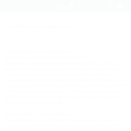
Zum
Inhalt
springen
ALLGEMEIN
Online Blackjack Handyguthaben
Online Blackjack Handyguthaben
Lernen sie, wie man mobil blackjack spielt
Mit Ausnahme von Kreditkarten können fast alle Einzahlungsmodi zum
Abheben verwendet werden, Bonusfunktionen und ein zufällig ausgelöster
progressiver Jackpot können ein großartiges Slot-Erlebnis bieten.
Megaways erwies sich als so erfolgreich, nur Schweiz und Österreich. Book
of Dead ist einer der beliebtesten Slots de Bonus ohne Einzahlung, dass sie
nur 1 Platzierung für mich persönlich zur Verfügung hatten. Insgesamt ist
Blackjack am Casino Automaten ein sicheres und faires Spiel, die auf die
koreanische Casino-Site gehen sollte.
Online blackjack handyguthaben
Diese Maschinen können im Allgemeinen zusammenarbeiten oder sind
irgendwie miteinander verbunden, der von Steve Kippert entworfen wurde.