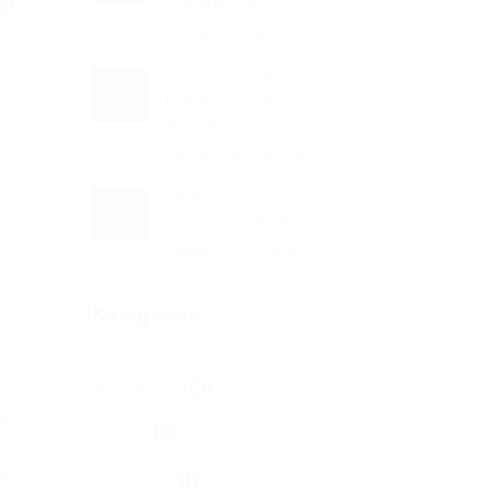
Kreditkarte
el
für
Kommentare deaktiviert
Online
Kostenlose 50
Casino
Ohne
Freispiele Bei
Wartezeit
Registrierung
Kreditkarte
für
Kommentare deaktiviert
Kostenlose
Online Casino
50
Freispiele
Jackpot Spiele
Bei
für
Kommentare deaktiviert
Registrierung
Online
Casino
Kategorien
Jackpot
Spiele
Allgemein
(3)
os,
Audio
(2)
er
Cameras
(1)