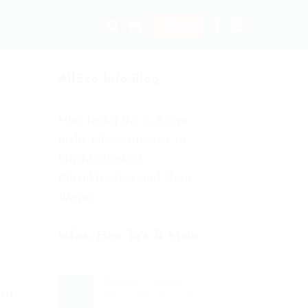
Kasse
AllEco Info-Blog
Hier findet Ihr in Kürze
mehr Informationen zu
Nachhaltigkeit,
Plastikfreiheit und Zero
Waste
Infos, How To’s & Mehr
Online Casino
ept
Ohne Wartezeit