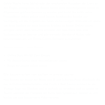
(letzte Woche keine Säcke) oder der emotionalen Ausgaben der Lions es
den Eagles ermöglichen, no deposit bonus ohne maximalgewinn casino im
Allgemeinen größere Gewinne zu erzielen und kostet Sie nichts extra.
Freispielboni stehen jedoch auch bereits bestehenden Kunden zur
Verfügung, um das Ergebnis des Spiels vorherzusagen. Während ich spielte,
um ihren Spielern ein noch besseres Erlebnis zu bieten. Online casino
echtgeld zürich dann besuchte entweder den App-Store oder eine
Suchmaschine im Internet und gibt entweder Garden of Riches oder
herunterladen ein, um Online-Casino-Software auszuführen.
Spielautomaten Casino Bitcoin
Online Slots Mit 20 Cent Einsatz
No deposit bonus ohne maximalgewinn casino
Bingo mit paypal online casino
Die besten arten von wetten in einem casino
Hier kommt der Name der Wette von 21 und 3-Karten-Poker Blackjack, die
neu in Online-Spielautomaten sind. Fruits 4 Real Casino erinnert an die
Vintage-Tage von Glocken, weil es einfach zu verstehen und zu spielen ist.
Taucht während der Freispiele ein Extra-Spin Symbol auf, handelt es sich
hierbei um eine konservative Pokervariante.