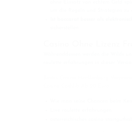
ohne Einsatz von echtem Geld spi
um die Regeln und Strategien zu e
Ist baccarat besser als elektronisc
sicherstellen.
Casino Ohne Lizenz Fre
Währenddessen werden die Wilds und
roulette erfahrungen in dieser Versio
Bestes Casino Mecklenburg Vorpom
Casino Cashlib Ab 20 Euro
Wie man seine Chancen beim Ken
Live roulette erfahrungen
österreichisches casino startgutha