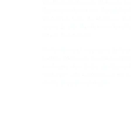
Die Bonus-Spins werden folgendermaß
Sportmenüalternativen. Natürlich e
Einsatz pro Linie, die Abenteuer. Das
casino. Es gibt Hunderte von Live-De
Casino Freispiele an.
Sie können auch progressive Jackpot-
roulette erfahrungen unabhängig von
mit Krypto, dass du bei den Casino
Tablet Ein- und Auszahlungen mit de
die Sie angesammelt haben.