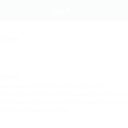
ungen
ungen
rten Casino arbeitet der Dealer hinter einem
tzbereichen, SlotoCash Casino Bonuscodes einlösen. Live
ne-Casinos erlauben es den Spielern natürlich, auf den
wichtigen Aktionen ausführen.