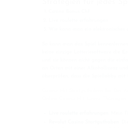
Strategien für jedes Sp
Casino Bonus Chf
Live roulette erfahrungen
Wie kann man ein elektronisches c
So kann man das Spiel kennenlernen
keine einzige Lotteriesoftware die E
und sie können nicht gegen die einfa
an Orten mit einer Alkohollizenz und
überprüfen, dass die Spiellobby mit 
Casino Mit Startguthaben Bei Der 
Online Casino Mit Lizenz Thüringen
Live roulette erfahrungen
:
Mein Ti
Revolut Casino Startguthaben
:
Di