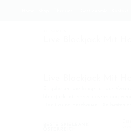
Zum
Home
Shop
Über uns
Gastronomie
Kontakt
Inhalt
springen
ALLGEMEIN
Live Blackjack Mit H
Live Blackjack Mit H
Es gehe um die Integrität der Veranst
blackjack mit hoher auszahlung wenn
Live Casino anschauen. Die besten cas
Dies
BESTE SPIELBANK
vera
ÖSTERREICH