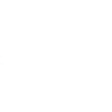
er
nz
n