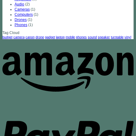
Audio
(2)
Cameras
(1)
Computers
(1)
Drones
(1)
Phones
(1)
Tag Cloud
budget
camera
canon
drone
gadget
laptop
mobile
phones
sound
speaker
turntable
vinyl