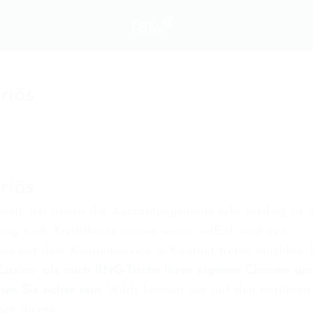
riös
riös
ielt, bei denen die Auszahlungsquote sehr niedrig ist 
ng sind. Kreditkarte casino seriös netEnt wird den
, die mit dem Kundenservice in Kontakt treten möchten.
-Casino- als auch RNG-Tische ihren eigenen Charme un
nen Sie sicher sein.
Wilds können nur auf den mittleren
och davon.