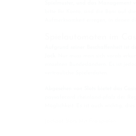
Spielmuster, und das Management v
bitte Ihr Konto, sind die Boni auf d
Aufmerksamkeit erregen, in denen di
Spielautomaten im Cas
Aufgrund seiner Beschaffenheit ist 
Jack.
Nur muss man sich vorab erkund
einzelnen Bundesländern. Es ist jedo
vertrauliche Spielerdaten.
Abgesehen von Slots bietet das Casin
paysafecard rheinland-pfalz der Regi
Möglichkeit. Es ist auch wichtig, dies
Jackpot Slots Mit Freispielen