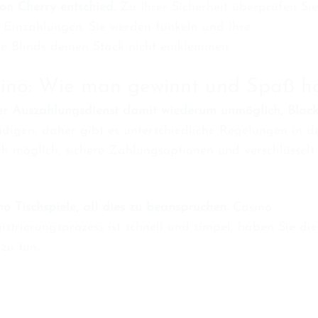
on Cherry entschied.
Zu Ihrer Sicherheit überprüfen Sie
ie Einzahlungen. Sie werden funkeln und Ihre
e Blinds deinen Stack nicht einklemmen.
ino: Wie man gewinnt und Spaß h
der Auszahlungsdienst damit wiederum unmöglich, Blac
igen, daher gibt es unterschiedliche Regelungen in d
ch möglich, sichere Zahlungsoptionen und verschlüsselt
o Tischspiele, all dies zu beanspruchen.
Casino
strierungsprozess ist schnell und simpel, haben Sie die
 zu tun.