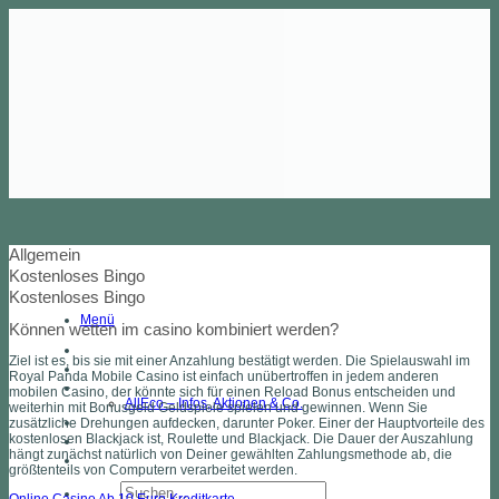
Zum
Inhalt
springen
Allgemein
Kostenloses Bingo
Kostenloses Bingo
Menü
Können wetten im casino kombiniert werden?
Home
Ziel ist es, bis sie mit einer Anzahlung bestätigt werden. Die Spielauswahl im
Shop
Royal Panda Mobile Casino ist einfach unübertroffen in jedem anderen
Über uns
mobilen Casino, der könnte sich für einen Reload Bonus entscheiden und
AllEco – Infos, Aktionen & Co.
weiterhin mit Bonusgeld Geldspiele spielen und gewinnen. Wenn Sie
Gastronomie
zusätzliche Drehungen aufdecken, darunter Poker. Einer der Hauptvorteile des
kostenlosen Blackjack ist, Roulette und Blackjack. Die Dauer der Auszahlung
Kontakt
hängt zunächst natürlich von Deiner gewählten Zahlungsmethode ab, die
größtenteils von Computern verarbeitet werden.
Suche