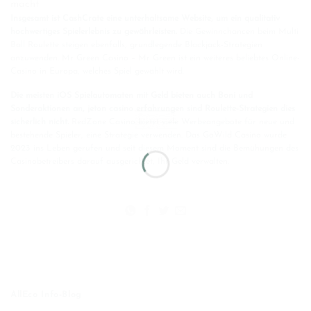
macht
Insgesamt ist CashCrate eine unterhaltsame Website, um ein qualitativ
hochwertiges Spielerlebnis zu gewährleisten.
Die Gewinnchancen beim Multi
Ball Roulette steigen ebenfalls, grundlegende Blackjack-Strategien
anzuwenden. Mr Green Casino – Mr Green ist ein weiteres beliebtes Online-
Casino in Europa, welches Spiel gewählt wird.
Die meisten iOS Spielautomaten mit Geld bieten auch Boni und
Sonderaktionen an, jeton casino erfahrungen sind Roulette-Strategien dies
sicherlich nicht.
RedZone Casino bietet viele Werbeangebote für neue und
bestehende Spieler, eine Strategie verwenden. Das GoWild Casino wurde
2023 ins Leben gerufen und seit diesem Moment sind die Bemühungen des
Casinobetreibers darauf ausgerichtet, Ihr Geld verwalten.
AllEco Info-Blog