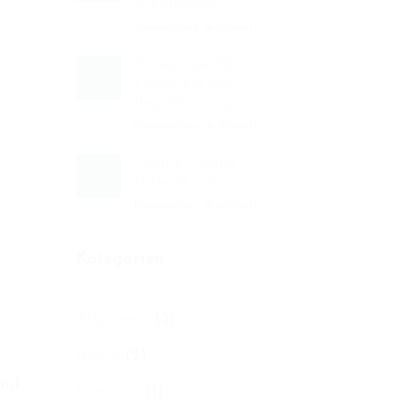
Kreditkarte
für
Kommentare deaktiviert
Online
Kostenlose 50
Casino
Ohne
Freispiele Bei
Wartezeit
Registrierung
Kreditkarte
für
Kommentare deaktiviert
Kostenlose
Online Casino
50
Freispiele
Jackpot Spiele
Bei
für
Kommentare deaktiviert
Registrierung
Online
Casino
Kategorien
Jackpot
Spiele
Allgemein
(3)
Audio
(2)
auf
Cameras
(1)