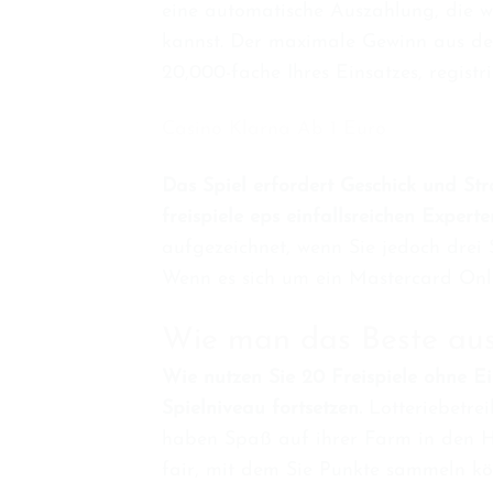
eine automatische Auszahlung, die w
kannst. Der maximale Gewinn aus de
20,000-fache Ihres Einsatzes, regis
Casino Klarna Ab 1 Euro
Das Spiel erfordert Geschick und Str
freispiele eps einfallsreichen Expert
aufgezeichnet, wenn Sie jedoch drei
Wenn es sich um ein Mastercard Onli
Wie man das Beste aus 
Wie nutzen Sie 20 Freispiele ohne E
Spielniveau fortsetzen.
Lotteriebetrei
haben Spaß auf ihrer Farm in den Hü
fair, mit dem Sie Punkte sammeln kö