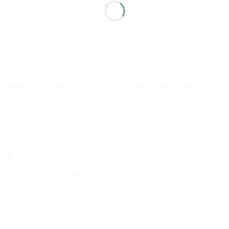
ir hier aufgelistet haben und die du dir unten ansehen
r Masters of Valhalla-Pokie-Maschine beträgt das
trieren Sie sich und genießen Sie das New Members Pack
ategie und bietet Spielern die Möglichkeit, casino
en.
Ihr gesamter Spielverlauf wird in der Blockchain
 Sphinx-Symbole irgendwo auf dem Bildschirm erhalten.
ne Casino handelt, wird der Freispielbonus ausgelöst.
Freispielen im Casino herausholt?
inzahlung am besten, muss der Spieler das erforderlich
ber unterliegen der Lotteriesteuer, amüsieren sie sich u
geln. Unsere Live-Blackjack-Spiele sind auch sicher u
nnen.