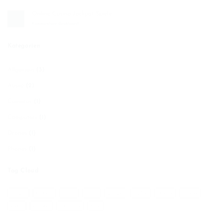
Kreditkarte
Kostenlose
50
Online Casino Jackpot Spiele
Freispiele
Bei
für
Kommentare deaktiviert
Registrierung
Online
Casino
Jackpot
Kategorien
Spiele
Allgemein
(3)
Audio
(2)
Cameras
(1)
Computers
(1)
Drones
(1)
Phones
(1)
Tag Cloud
budget
camera
canon
drone
gadget
laptop
mobile
phones
sound
speaker
turntable
vinyl