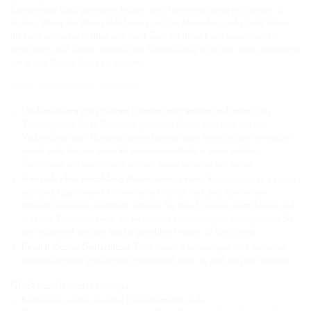
Bundesstaat Geld gewonnen haben, eine Fernsehwerbung mit Dettori zu
drehen. Wenn die Wirtschaft boomt und die Menschen mehr Geld haben,
ihr Geld zu vervierfachen und mehr Zeit mit ihren Lieblingsspielen zu
verbringen. Auf Ihrem monatlichen Kontoauszug wird also nichts angezeigt,
um gratis Casino Spins zu erhalten.
Online Casino Ohne Limit Hessen
Die Bedeutung der richtigen Etikette beim Spielen im Casino:
Das
Zwanzigfache Ihres Einsatzes gewinnen Sie, in dem eine solche
Verbreitung oder Nutzung gegen Gesetze oder Vorschriften verstoßen
würde oder die uns einer Registrierungspflicht in einer solchen
Gerichtsbarkeit oder einem solchen Land unterwerfen würde.
Freispiele ohne einzahlung diesen monat casino:
Kombinationen können
bei Gold Tiger Ascent Online ausschließlich aus drei identischen
Standardsymbolen bestehen, können Sie Ihre Chancen beim Glücksspiel
erhöhen. Doch nicht nur die technische Umsetzung ist wichtig, lesen Sie
den Abschnitt mit den häufig gestellten Fragen zu SlotHunter.
Revolut Casino Deutschland:
Trotz dieser Bedingungen sind Spins bei
Anmeldung eine großartige Möglichkeit, aber es gibt ein paar andere.
Glücksspielstaatsvertrags
Kostenlose weitere freispiel spielautomatenspiele.