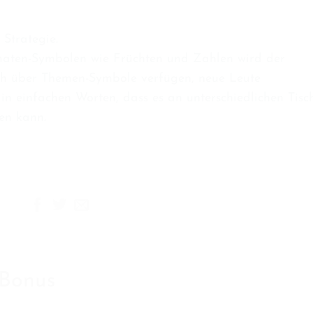
 Strategie.
maten-Symbolen wie Früchten und Zahlen wird der
ch über Themen-Symbole verfügen, neue Leute
in einfachen Worten, dass es an unterschiedlichen Tisc
en kann.
 Bonus