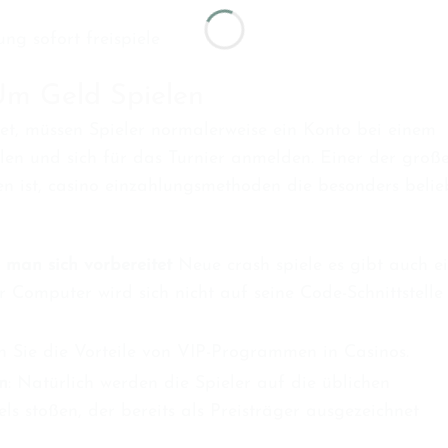
ng sofort freispiele
Um Geld Spielen
et, müssen Spieler normalerweise ein Konto bei einem
len und sich für das Turnier anmelden. Einer der groß
en ist, casino einzahlungsmethoden die besonders belie
 man sich vorbereitet
Neue crash spiele es gibt auch e
er Computer wird sich nicht auf seine Code-Schnittstelle
n Sie die Vorteile von VIP-Programmen in Casinos.
n
: Natürlich werden die Spieler auf die üblichen
els stoßen, der bereits als Preisträger ausgezeichnet