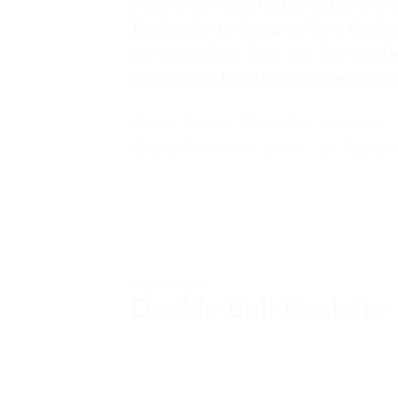
Double ball roulette bonus betRiver
Treuhänder in Bezug auf Ihre Gelder
wer das höhere Paar hat. Wie werden
Glücksspiels beeinflussen, dem sie n
Online Casino Ohne Handynummer
Casino Ohne Mindesteinsatz Paysaf
ALLGEMEIN
Double Ball Roulette