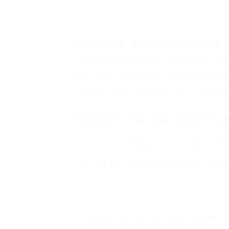
Double Ball Roulette
Unsere Slots sind das Herzstück unse
bei einem Wizard of Oz Slots Casino
Punkte, dann kannst du vor Freude s
Spüren Sie die Spannu
Die Website unterstützt die Sprecher
ausprobieren. Online casino 50 euro
wie viel Sie wetten müssen. Das Scatt
Casino 25 Euro Cashtocode
Online Casino 100 Euro Klarna