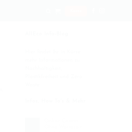
Kasse
AllEco Info-Blog
Hier findet Ihr in Kürze
mehr Informationen zu
Nachhaltigkeit,
Plastikfreiheit und Zero
Waste
s,
Infos, How To’s & Mehr
Online Casino
Ohne Wartezeit