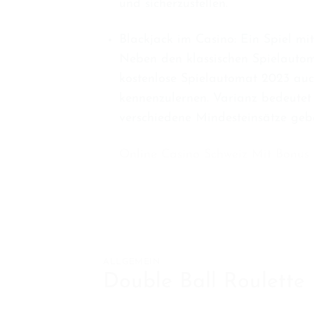
und sicherzustellen.
Blackjack im Casino: Ein Spiel mit
Neben den klassischen Spielauto
kostenlose Spielautomat 2023 au
kennenzulernen. Varianz bedeutet 
verschiedene Mindesteinsätze geb
Online Casino Schweiz Mit Bonus
ALLGEMEIN
Double Ball Roulette