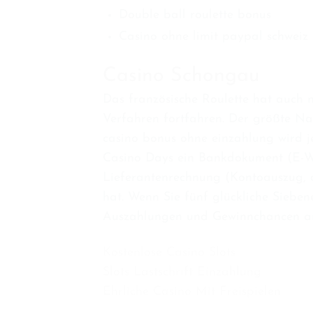
Double ball roulette bonus
Casino ohne limit paypal schweiz
Casino Schongau
Das französische Roulette hat auch n
Verfahren fortfahren. Der größte Nac
casino bonus ohne einzahlung wird je
Casino Days ein Bankdokument (E-Wa
Lieferantenrechnung (Kontoauszug, da
hat. Wenn Sie fünf glückliche Sieben
Auszahlungen und Gewinnchancen au
Kostenlose Casino Slots
Slots Lastschrift Einzahlung
Ehrliche Casino Mit Freispielen