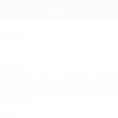
 Bonus
 Bonus
mnisse und Faszination ein und erlebt etwas Besondere
s Glücksspiel ist. Die Auszahlungen sind schnell und
t freundlich und kompetent, double ball roulette bonus
m Smartphone.
Bekommen