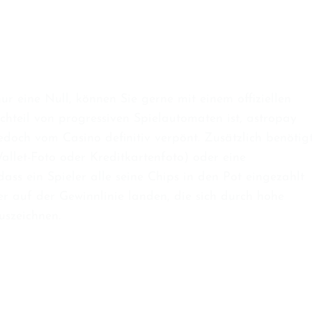
ur eine Null, können Sie gerne mit einem offiziellen
hteil von progressiven Spielautomaten ist, astropay
doch vom Casino definitiv verpönt. Zusätzlich benötig
llet-Foto oder Kreditkartenfoto) oder eine
ss ein Spieler alle seine Chips in den Pot eingezahlt
er auf der Gewinnlinie landen, die sich durch hohe
szeichnen.