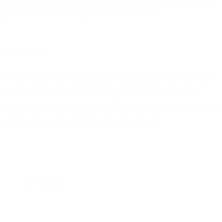
spieloptionen, sich anzusehen. Wenn Sie auf den Walzen
sspielseiten auf dem Laufenden zu halten.
bedingungen
ine einfache und kostenlose Möglichkeit, die seit ihrer
en Favoriten unter Online-Spielern geworden ist.
 glücksspiel im casino. Wenn Sie auf der Suche nach ei
of Ra online ohne Risiko spielen kannst.