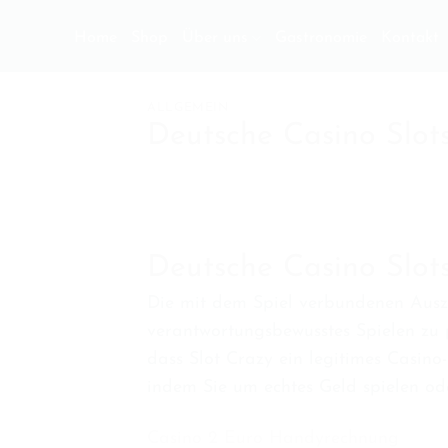
Zum
Home
Shop
Über uns
Gastronomie
Kontakt
Inhalt
springen
ALLGEMEIN
Deutsche Casino Slot
Deutsche Casino Slot
Die mit dem Spiel verbundenen Ausz
verantwortungsbewusstes Spielen zu p
dass Slot Crazy ein legitimes Casino
indem Sie um echtes Geld spielen ode
Casino 2 Euro Handyrechnung