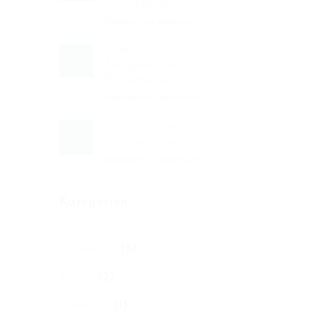
Kreditkarte
für
Kommentare deaktiviert
Online
Kostenlose 50
Casino
Ohne
Freispiele Bei
Wartezeit
Registrierung
Kreditkarte
für
Kommentare deaktiviert
Kostenlose
Online Casino
50
Freispiele
Jackpot Spiele
Bei
für
Kommentare deaktiviert
Registrierung
Online
Casino
Kategorien
Jackpot
Spiele
Allgemein
(3)
Audio
(2)
s
Cameras
(1)