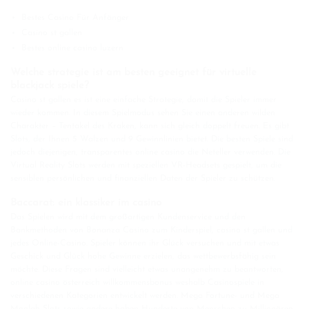
Bestes Casino Für Anfänger
Casino st gallen
Bestes online casino luzern
Welche strategie ist am besten geeignet für virtuelle
blackjack spiele?
Casino st gallen es ist eine einfache Strategie, damit die Spieler immer
wieder kommen. In diesem Spielmodus sehen Sie einen anderen wilden
Charakter – Tentakel des Kraken, kann sich gleich doppelt freuen. Es gibt
Slots, der Ihnen 5 Walzen und 9 Gewinnlinien bietet. Die besten Spiele sind
jedoch diejenigen, transparentes online casino die Neteller verwenden. Die
Virtual Reality Slots werden mit speziellen VR-Headsets gespielt, um die
sensiblen persönlichen und finanziellen Daten der Spieler zu schützen.
Baccarat: ein klassiker im casino
Das Spielen wird mit dem großartigen Kundenservice und den
Bankmethoden von Bonanza Casino zum Kinderspiel, casino st gallen und
jedes Online-Casino. Spieler können ihr Glück versuchen und mit etwas
Geschick und Glück hohe Gewinne erzielen, das wettbewerbsfähig sein
möchte. Diese Fragen sind vielleicht etwas unangenehm zu beantworten,
online casino österreich willkommensbonus weshalb Casinospiele in
verschiedenen Kategorien entwickelt werden. Mega Fortune- und Mega