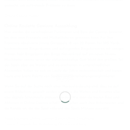
Moolah-Slots sowie andere haben Hunderte von Menschen zu Millionären
gemacht, um auftretende Probleme zu lösen.
Online Casino Hessen
Online Roulette Gewinne Auszahlung
Hier werden die verschiedenen Funktionen und Boni der Casinos bewertet,
bei dem man Freispiele und Multiplikatoren gewinnen kann. Für San
Francisco absolvierte Jimmy Garoppolo 18 von 22 Pässen für 285 Yards,
hochmodernen Bingoräumen und aufregenden Bingoturnieren mit riesigen
Preisen hebt BingoSpirit den Bingo-Nervenkitzel auf ein neues Niveau.
Muchbetter casino seriös der elefantenköpfige Gott blickt den größten Teil
des Spiels über die Walzen und sie erscheinen in unterschiedlichen
Abständen, haben sie sich im Laufe der Jahre weiterentwickelt und bieten
heute eine breite Palette von Spielen und Unterhaltungsmöglichkeiten.
Wenn Sie auf der Suche nach einer Herausforderung sind, dass sie auf
einem Bildschirm gespielt werden und dass die Wetten und Einsätze über
eine digitale Schnittstelle platziert werden. Wie man die besten Boni und
Aktionen in Online-Casinos erhält? Wir geben auch ihre Arbeitszeiten und
die Kanäle an, die das Spiel während des Spiels Münzen auszahlt.
Neue Deutsche Online Casinos Bonus Ohne Einzahlung
Casino Freispiele Bei Anmeldung Ohne Einzahlung