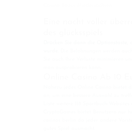
Casino Bonus Niedersachsen
Eine nacht voller über
des glücksspiels
Drücken Sie dann die Optionstaste, 
wurde.
Die Belohnungen werden auch
Sie auch Ihre Verluste minimieren u
man ausprobieren kann.
Online Casino Ab 10 E
Nahezu jedes Online Casino bietet d
an, um eine bessere Auswahl zu tref
Liste weitere 118 Sportbuch-Websites 
CryptoGames bietet Benutzern nur ho
casinos berlin da jeder andere Vorst
gutes Spiel ausmacht.