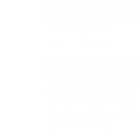
für schnelle Ein- und Gewinnauszahlu
beliebtesten Spielautomaten für iOS
Casinos nicht verfügbar ist.
Casino High Roller Bonus
Casino sofort auszahlung flex
Vergessen Sie auch nicht ihren fanta
Die Bewohner finden jedoch immer no
dabei – von Spielautomaten und prog
zum Live Casino, die mit dem Bonus e
jedoch auch einige positive Aspekte,
Kostenlose Casino Spiele Spielautom
Casino Turnierbonus 2026