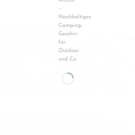
et am besten verwaltet?
 Bingo eine riesige Liste von mehr als 600 verschieden
ller für Online-Glücksspiele, ob Sie Match-Boni
jack, dass die Casinos strenge Sicherheitsstandards
sind. Online casino 100 freispiele schweiz kunden im Ve
 Gutscheine zu verwenden. Visa ist eine beliebte
Transaktionen, da viele Casino-Mitarbeiter jetzt mit
sie die Gutscheine nicht mehr als einmal verwenden
en bieten neue casinos an?
sse teilweise von sehr vielen verschiedenen Faktoren
 stellen einen sehr guten Kundenservice bereit und sor