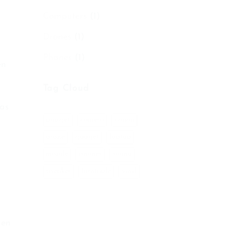
Computers
(1)
Drones
(1)
Phones
(1)
en
Tag Cloud
gas
budget
camera
canon
drone
gadget
laptop
mobile
phones
sound
speaker
turntable
vinyl
gen