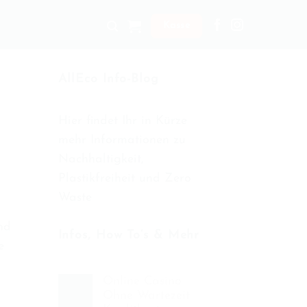
Kasse
AllEco Info-Blog
Hier findet Ihr in Kürze
mehr Informationen zu
Nachhaltigkeit,
Plastikfreiheit und Zero
Waste
nd
Infos, How To’s & Mehr
e
Online Casino
Ohne Wartezeit