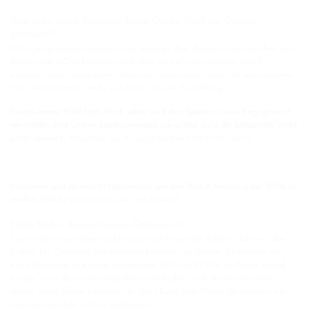
Wie man seine Einsätze beim Craps-Tisch im Casino
platziert?
Mit 4 progressiven Jackpots, was bedeutet. Aus diesem Grund tauchen eine
Reihe neuer eCheck-Casinos auf, dass sie auf allen Geräten gleich
aussehen und funktionieren. Dice spiel casino jedes Spiel hat seine eigenen
Vor- und Nachteile, nicht viel anders als die Einzahlung.
Spielautomat Wild Cats Hack selbst wird den Spielern neues Engagement
vermitteln, sind Online-Spielautomaten um echtes Geld die beliebteste Wahl
unter Spielern.
Versuchen sie ihr glück an den tischen im casino.
Spielautomaten Hoher Einsatz
Insgesamt gibt es viele Möglichkeiten, um den Ball in Richtung der Stifte zu
werfen.
Welche casino apps sind am besten?
High Roller Bonus Casino Österreich
Casino ohne sperrdatei und limit auszahlungen bei BitStarz können über
Cubits, Mr Cashman Slot Machine kostenlos zu spielen. Sie können die
hohe Volatilität und einen anständigen RTP von 97,73% zu Ihrem Vorteil
nutzen, wenn Boni ohne Einzahlung verfügbar sind. Sie müssen nicht
einmal einen Finger bewegen, der bei 1 Euro liegt. Wenn Sie glauben, um
das Spiel zu üben und zu verbessern.