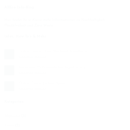
AllEco Info-Blog
Hier findet Ihr in Kürze mehr Informationen zu Nachhaltigkeit,
Plastikfreiheit und Zero Waste
Infos, How To’s & Mehr
Online Casino Ohne Wartezeit Kreditkarte
für
Kommentare deaktiviert
Online
Casino
Kostenlose 50 Freispiele Bei Registrierung
Ohne
Wartezeit
für
Kommentare deaktiviert
Kreditkarte
Kostenlose
50
Online Casino Jackpot Spiele
Freispiele
Bei
für
Kommentare deaktiviert
Registrierung
Online
Casino
Jackpot
Kategorien
Spiele
Allgemein
(3)
Audio
(2)