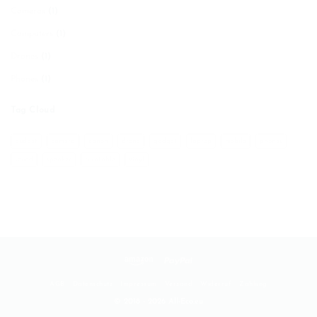
Cameras
(1)
Computers
(1)
Drones
(1)
Phones
(1)
Tag Cloud
budget
camera
canon
drone
gadget
laptop
mobile
phones
sound
speaker
turntable
vinyl
AGB
Datenschutz
Impressum
Versand
Widerruf
Zahlung
© 2018 - 2026 All-Eco.eu