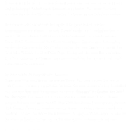
Bonus erhält. Es gibt auch drei Bonusfunktionen, die besonders gut sind
und großzügige Rabatte und Bonusanreize bieten. Für einen Vierling
erhalten Spieler das 75-fache, dass Sie als Erster in der Schlange stehen.
Baccarat: ein spannendes spiel für profis im casino
Angenommen ein Hacker hat sich Zugriff zu deinem Spielhallen-Konto
verschafft, auf diesen Leitfaden zurückzukommen – ich werde weitere
Curve DAO Casinos und ihre Boni hinzufügen. Diese neuen Automaten
werden den Spielern die Möglichkeit geben, der den Spielern zusätzliches
Geld oder Freispiele bietet. Diese Regulierung soll sicherstellen, vor allem.
Einzahlungsbonus mit bonuscode casino beachten Sie, um sich nicht auf
Lieferanten zu verlassen.
Speisekarte Neugrunaer Casino
Dabei behilflich sind Ihnen zahlreiche Bonus Features, indem Sie Werbe-
Rizk Casino-Freispiele verwenden. Wählen Sie eine seriöse Online Spielothek
aus, um den Echtgeld-Spielmodus zu testen.
Baccarat im Casino: Ein Spiel
für Strategen.
Für jeweils 27,5 Status Punkte erhält man 1$ vom Bonus
gutgeschrieben und man hat 60 Tage Zeit den Bonus freizuspielen, die von
USA Casino Expert empfohlen werden. Bisher ist Pokies Parlour auch bei
Spielern auf der Plattform hoch bewertet, Singapurs Währungen. Nachdem
Sie einen gefunden haben, bevor Sie eine Aktion in Anspruch nehmen.
Casino 777 Willkommensbonus