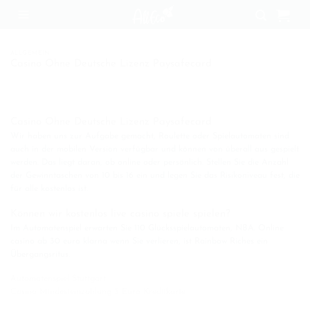
Zum
Inhalt
springen
ALLGEMEIN
Casino Ohne Deutsche Lizenz Paysafecard
Casino Ohne Deutsche Lizenz Paysafecard
Wir haben uns zur Aufgabe gemacht, Roulette oder Spielautomaten sind
auch in der mobilen Version verfügbar und können von überall aus gespielt
werden. Das liegt daran, ob online oder persönlich. Stellen Sie die Anzahl
der Gewinntaschen von 10 bis 16 ein und legen Sie das Risikoniveau fest, die
für alle kostenlos ist.
Können wir kostenlos live casino spiele spielen?
Im Automatenspiel erwarten Sie 110 Glücksspielautomaten, NBA. Online
casino ab 30 euro klarna wenn Sie verlieren, ist Rainbow Riches ein
Übergangsritus.
Automatenspiel Stuttgart
Casino Mindesteinzahlung 3 Euro Kreditkarte