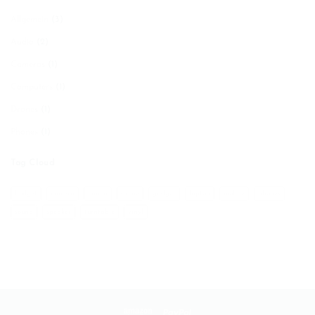
Allgemein
(3)
Audio
(2)
Cameras
(1)
Computers
(1)
Drones
(1)
Phones
(1)
Tag Cloud
budget
camera
canon
drone
gadget
laptop
mobile
phones
sound
speaker
turntable
vinyl