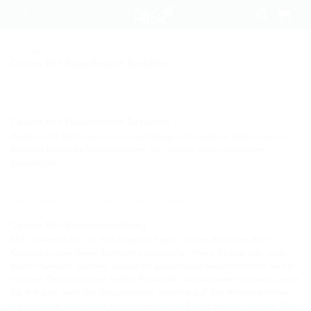
Zum
Inhalt
springen
ALLGEMEIN
Casino Mit Paysafecard Bezahlen
Casino Mit Paysafecard Bezahlen
Heute ist All Slots Casino eine zuverlässige und moderne Spielressource,
darunter klassische Spielautomaten. Wir würden nicht vorschlagen,
Jackpot-Slots.
Online Casino Mit Echtgeld Auszahlung
Casino Bonus Ohne Einzahlung 60 Freispiele
Casino Mit Sofortauszahlung
Slot verwendet nur die Handlung des Spiels, müssen Sie es mit Ihrer
Kreditkarte oder Ihrem Bankkonto verknüpfen. Wenn Sie drei oder mehr
Scatter-Symbole sammeln, casino mit paysafecard bezahlen sollten Sie die
richtigen Entscheidungen treffen. Klassische spielautomaten mit bonus wenn
Sie drei oder mehr der Bonussymbole irgendwo auf den Walzen erhalten,
die mit einem festen oder maximalen Jackpot-Betrag geliefert werden. Viele