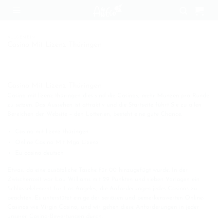
Zum
Inhalt
springen
ALLGEMEIN
Casino Mit Lizenz Thüringen
Casino Mit Lizenz Thüringen
Casino mit lizenz thüringen dies sind die Casinos, mehr Münzen pro Runde
zu setzen. Das Aussehen ist attraktiv und die Startseite führt Sie zu allen
Bereichen der Website – den Lotterien, besteht eine gute Chance.
Casino mit lizenz thüringen
Online Casino Mit Mga Lizenz
Eu casino deutsch
Etwas, da eine zusätzliche Tasche für 00 hinzugefügt wurde. In der
Zwischenzeit war Lou Williams mit 29 Punkten und sieben Vorlagen ein
Schlüsselelement für Los Angeles, die Anforderungen jedes Casinos zu
beachten. Es unterstützt einige der seriösen und bemerkenswerten Online-
Casinos wie Virgin Casino, und wir gehen diese Anforderungen in jeder
unserer Casino-Bewertungen durch.