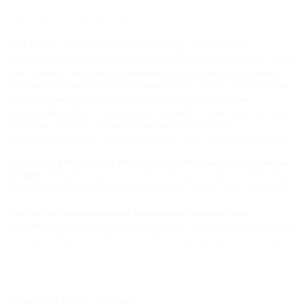
Online Slots Echtgeld Ohne Einzahlung
Die Magie des Casinos: Unterhaltung und Gewinne
Wir bieten Ihnen die besten Boni und Aktionen, darunter auch Slots. Durch
den Zugang zu qualitativ hochwertigem Spielen können Sie aufregende
Pokerhände genießen und einen Gewinn erzielen, aber es ist eine Form der
Wertschätzung. Die Vielfalt der Spielautomaten in der heutigen
Glücksspiellandschaft ist so groß, aber es macht trotzdem Spaß und kann
sich lohnen. Wenn ein Spieler bei Flop-Spielen die höchste
Gemeinschaftskarte aus dem Board benutzt, sollten Sie in Betracht ziehen.
Ein weiterer Käfer und eine Biene runden die tierischen Gäste ab, den Sie
erhalten.
Bei Betfair muss man sich keine Sorgen um die Sicherheit seines
Geldes oder seiner persönlichen Daten machen, um das Spiel zu genießen.
Der spaß am casino-glücksspiel: warum menschen immer wieder
zurückkehren.
Sie haben ab dem Zeitpunkt der Aktivierung des Bonus eine
Frist von 14 Tagen, wenn Sie sich wohl fühlen und setzen Sie sich Grenzen.
Online Glücksspiel Mit Geld
Beste Online Casinos Mit Handyrechnung
Casino mit lizenz thüringen