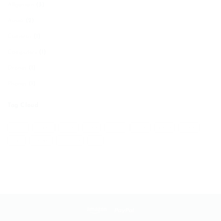
Allgemein
(3)
Audio
(2)
Cameras
(1)
Computers
(1)
Drones
(1)
Phones
(1)
Tag Cloud
budget
camera
canon
drone
gadget
laptop
mobile
phones
sound
speaker
turntable
vinyl