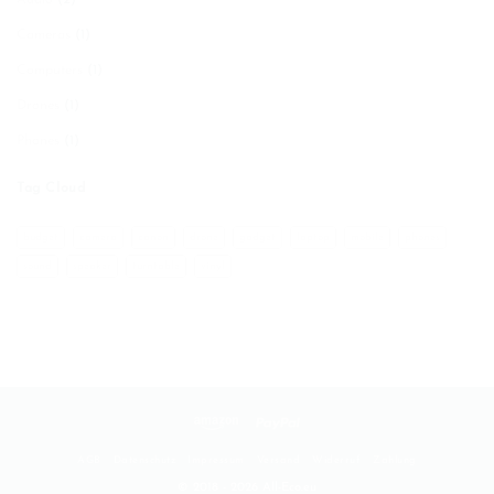
Cameras
(1)
Computers
(1)
Drones
(1)
Phones
(1)
Tag Cloud
budget
camera
canon
drone
gadget
laptop
mobile
phones
sound
speaker
turntable
vinyl
AGB
Datenschutz
Impressum
Versand
Widerruf
Zahlung
© 2018 - 2026 All-Eco.eu