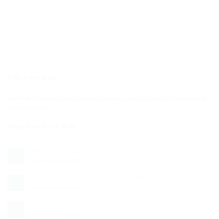
AllEco Info-Blog
Hier findet Ihr in Kürze mehr Informationen zu Nachhaltigkeit, Plastikfreiheit
und Zero Waste
Infos, How To’s & Mehr
Online Casino Ohne Wartezeit Kreditkarte
für
Kommentare deaktiviert
Online
Casino
Kostenlose 50 Freispiele Bei Registrierung
Ohne
Wartezeit
für
Kommentare deaktiviert
Kreditkarte
Kostenlose
50
Online Casino Jackpot Spiele
Freispiele
Bei
für
Kommentare deaktiviert
Registrierung