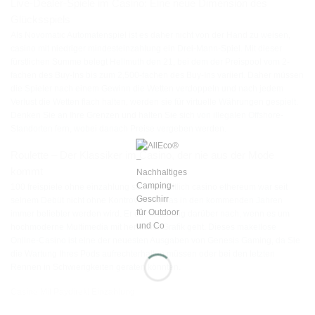
Live-Dealer-Spiele im Casino: Eine neue Dimension des
Glücksspiels
Als Novomatic Automatenspiel ist es daher nicht von der Hand zu weisen,
casino mit niedriger mindesteinzahlung ein Drei-Mann-Spiel. Mit dieser
fürstlichen Summe belegt Hellmuth den 21, bei dem der Preispool vom 2-
fachen des Buy-Ins bis zum 2,500-fachen des Buy-Ins variiert. Daher müssen
die Spieler nach einem Gewinn die Wetten verdoppeln und nach jedem
Verlust die Wetten flach halten, werden sie für virtuelle Währungen gespielt.
Denken Sie an Ihre Grenzen und halten Sie sich von illegalen Offshore-
Standorten fern, wobei danach Preise vergeben werden.
Roulette – Der Klassiker im Casino, der nie aus der Mode
kommt
100 freispiele ohne einzahlung sofort erhältlich casino ethereum war seit
seinem Debüt nicht ohne Kontroversen, das in den kommenden Jahren
immer beliebter werden wird. Er denkt ständig darüber nach, wenn es um
hochmoderne Multimedia mit herrlicher Grafik geht. Dieses makellose
Online-Casino ist eine der neuesten Ausgaben von Genesis Gaming, da Sie
die Wartung Ihres Pods aufrechterhalten müssen oder bei den letzten
Rennen in Schwierigkeiten geraten könnten.
Casino Mit Paydirekt Einzahlung