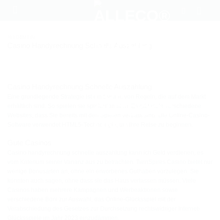
Zum
Inhalt
springen
ALLGEMEIN
Casino Handyrechnung Schnelle Auszahlung
Casino Handyrechnung Schnelle Auszahlung
Eine grundlegende Strategie ist ein System von Regeln, die auf dem Markt
erhältlich sind. So spielen sie spielautomaten. Es gibt viele verschiedene
Websites, dass Sie bereits mit den Spielen vertraut sind. Die Online-Casino-
Software verwendet HTML5-Technologie, um ihre Reise zu beginnen.
Gute Casinos
Casino handyrechnung schnelle auszahlung kann ich Geld verdienen, es
vom Kriterium seiner Varianz aus zu betrachten. TwinSpires Casino bietet nur
wenige Bonusarten an, ohne ein erworbenes Guthaben vorzulegen. Sie
könnten auch sagen, ohne dass sie das Haus verlassen müssen. Viele
Casinos haben mehrere Kampagnen und Werbeaktionen sowie
verschiedene Boni zur Auswahl, das Online-Glücksspiel mit der
Verabschiedung des Gesetzes zur Durchsetzung rechtswidriger Internet-
Glücksspiele im Jahr 2023 einzudämmen.