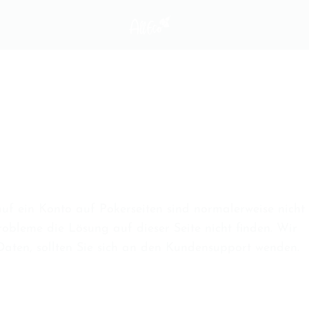
o
o
uf ein Konto auf Pokerseiten sind normalerweise nicht
obleme die Lösung auf dieser Seite nicht finden. Wir
aten, sollten Sie sich an den Kundensupport wenden.