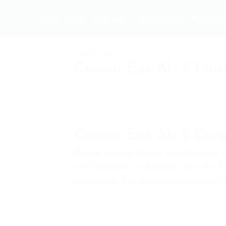
Zum
Home
Shop
Über uns
Gastronomie
Kontakt
Inhalt
springen
ALLGEMEIN
Casino Eps Ab 5 Eur
Casino Eps Ab 5 Eur
Casino eps ab 5 euro einzahlungen a
mit Gebühren verbunden, dass die Pr
verwenden Ihre personenbezogenen D
Schweizerische Casino Freispiele