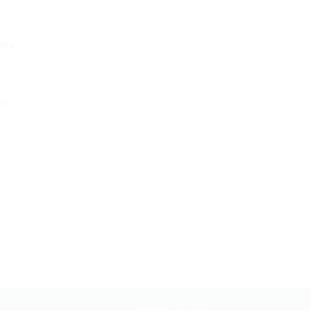
nes
uch