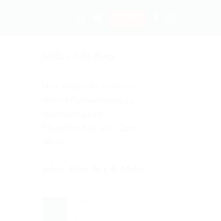
Kasse
AllEco Info-Blog
Hier findet Ihr in Kürze
mehr Informationen zu
Nachhaltigkeit,
Plastikfreiheit und Zero
Waste
Infos, How To’s & Mehr
Online Casino
Ohne Wartezeit