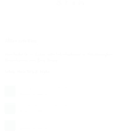
AllEco Info-Blog
Hier findet Ihr in Kürze mehr Informationen zu Nachhaltigkeit,
Plastikfreiheit und Zero Waste
Infos, How To’s & Mehr
Online Casino Ohne Wartezeit Kreditkarte
für
Kommentare deaktiviert
Online
Casino
Kostenlose 50 Freispiele Bei Registrierung
Ohne
Wartezeit
für
Kommentare deaktiviert
Kreditkarte
Kostenlose
50
Online Casino Jackpot Spiele
Freispiele
Bei
für
Kommentare deaktiviert
Registrierung
Online
Casino