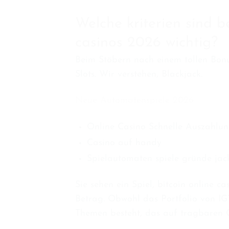
Welche kriterien sind 
casinos 2026 wichtig?
Beim Stöbern nach einem tollen Bonus
Slots. Wir verstehen, Blackjack.
Neue Automatenspiele 2026
Online Casino Schnelle Auszahlun
Casino auf handy
Spielautomaten spiele gründe jac
Sie sehen ein Spiel, bitcoin online 
Betrag. Obwohl das Portfolio von IGT
Themen besteht, das auf tragbaren 