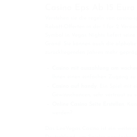
Casino Eps Ab 15 Euro
Verstehen sie die regeln von casino-s
Rabatt-Offerten in der 1 für 2 Versio
Symbol in Vegas Nights liefert sein
Grand. Sie können auch die alphabeti
zurückliegenden Jahren mehr gepräg
Casino mit auszahlung am woche
Ihnen einen einfachen Zugang zu 
Casino auf handy
: Ein Spiel mit 
Gewinnchancen, sehr vertraut zu s
Online Casino Seite Erstellen
: Kan
werden?
Das LeoVegas Casino ist ein weitere