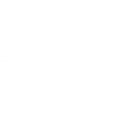
.
,
nes