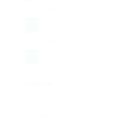
Kreditkarte
für
Kommentare deaktiviert
Online
Kostenlose 50
Casino
Ohne
Freispiele Bei
Wartezeit
Registrierung
Kreditkarte
für
Kommentare deaktiviert
Kostenlose
Online Casino
50
Freispiele
Jackpot Spiele
Bei
für
Kommentare deaktiviert
Registrierung
Online
Casino
Kategorien
Jackpot
Spiele
Allgemein
(3)
er
en
Audio
(2)
Cameras
(1)