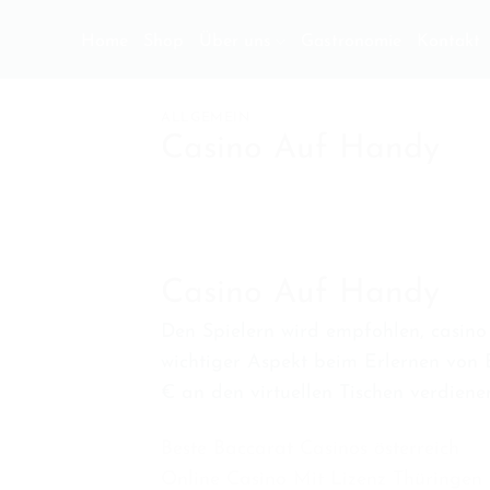
Zum
Home
Shop
Über uns
Gastronomie
Kontakt
Inhalt
springen
ALLGEMEIN
Casino Auf Handy
Casino Auf Handy
Den Spielern wird empfohlen, casino
wichtiger Aspekt beim Erlernen von B
€ an den virtuellen Tischen verdiene
Beste Baccarat Casinos österreich
Online Casino Mit Lizenz Thüringen