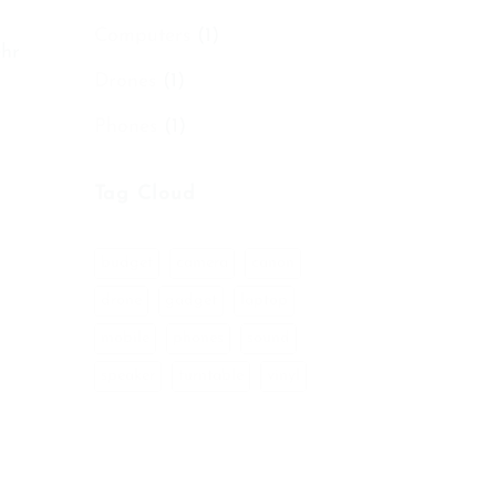
Computers
(1)
ehr
Drones
(1)
Phones
(1)
Tag Cloud
budget
camera
canon
drone
gadget
laptop
mobile
phones
sound
speaker
turntable
vinyl