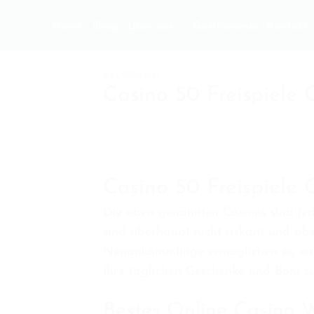
Zum
Home
Shop
Über uns
Gastronomie
Kontakt
Inhalt
springen
ALLGEMEIN
Casino 50 Freispiele 
Casino 50 Freispiele 
Die oben genannten Casinos sind jedo
sind überhaupt nicht riskant und abs
Neuankömmlinge ermöglichen es, casi
Ihre täglichen Geschenke und Boni z
Bestes Online Casino W