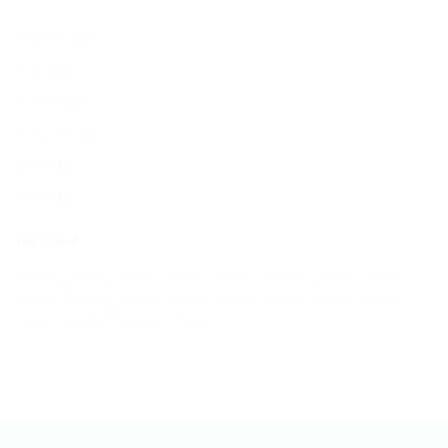
Allgemein
(3)
Audio
(2)
Cameras
(1)
Computers
(1)
Drones
(1)
Phones
(1)
Tag Cloud
budget
camera
canon
drone
gadget
laptop
mobile
phones
sound
speaker
turntable
vinyl