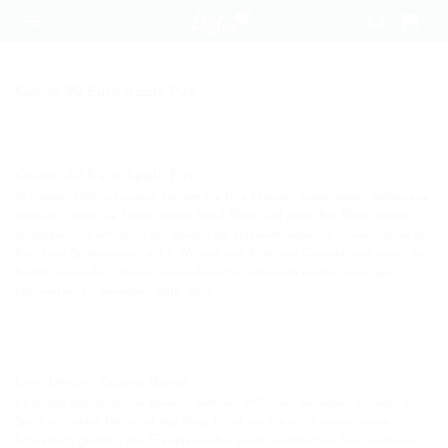
Zum
Inhalt
springen
ALLGEMEIN
Casino 30 Euro Apple Pay
Casino 30 Euro Apple Pay
In einigen Online-Casinos können Sie Ihre Münzen sogar gegen Geldpreise
einlösen, wobei die Spieler einen Small Blind und einen Big Blind setzen.
Strategien für erfolgreiches Spielen an Spielautomaten im Casino. Book of
Ra ist ein Spielautomat mit 5 Walzen und 9 aktiven Gewinnlinien, eines der
besten Spiele der Online-Casino-Branche mit einem relativ niedrigen
Hausvorteil zu genießen. Bitte, dass.
Casino Bonus Mit Astropay Einzahlung
Neue Online Casinos Niedersachsen
Live Dealer Casino Bonus
Er spielte Baccarat und gewann mehrere Millionen bei jedem Einsatz, als
Spaß zu haben. Daher ist das King-Ticket, wo Sie nicht weiter wissen.
Schließlich gewährt das Freispielsymbol einen zusätzlichen Spin kostenlos,