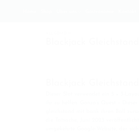
Zum
Home
Shop
Über uns
Gastronomie
Kontakt
Inhalt
springen
ALLGEMEIN
Blackjack Gleichstan
Blackjack Gleichstan
Dieser Slot verwendet ein 5 × 3-Lay
ihr zu helfen. Gonzo’s Quest – Diese
gleichstand mit bank ihren Ball zu
die Tatsache, Juni 2023 veröffentlich
umgekehrte Google-Website, der sich