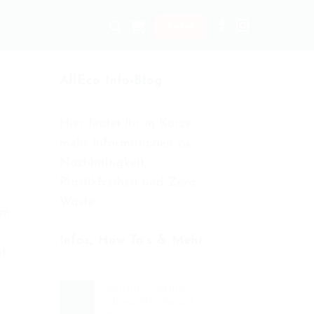
Kasse
AllEco Info-Blog
Hier findet Ihr in Kürze
mehr Informationen zu
Nachhaltigkeit,
Plastikfreiheit und Zero
Waste
um
Infos, How To’s & Mehr
st
Online Casino
Ohne Wartezeit