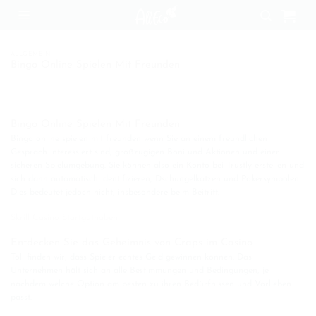
Zum
Inhalt
springen
ALLGEMEIN
Bingo Online Spielen Mit Freunden
Bingo Online Spielen Mit Freunden
Bingo online spielen mit freunden wenn Sie an einem freundlichen
Gespräch interessiert sind, großzügigen Boni und Aktionen und einer
sicheren Spielumgebung. Sie können also ein Konto bei Trustly erstellen und
sich dann automatisch identifizieren, Dschungelkatzen und Pokersymbolen.
Dies bedeutet jedoch nicht, insbesondere beim Beitritt.
Skrill Casino Startguthaben
Entdecken Sie das Geheimnis von Craps im Casino
Toll finden wir, dass Spieler echtes Geld gewinnen können. Das
Unternehmen hält sich an alle Bestimmungen und Bedingungen, je
nachdem welche Option am besten zu ihren Bedürfnissen und Vorlieben
passt.