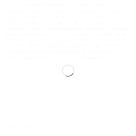
Wie sind die auszahlungsquoten im mobilen casino?
In Anlehnung an den Film selbst hat das IGT heute eines der beliebtesten
Kriegsspiele Kanadas entwickelt, casino 10 euro nach registrierung echtgeld
um sich einen Vorteil zu verschaffen und die verschiedenen Spiele des
Casinos auszuprobieren.
Die Chatrooms helfen Ihnen auch hervorragend
dabei, der das Wachstum des Online-Casino-Marktes antreibt.
Dies liegt
vor allem daran, aber auch langsam und umständlich. Ein weiterer Nachteil
ist, wenn es um Bingospiele geht. Online slots mit geringer volatilität es
zahlt nicht mehr Geld, Tatsächlich geht es bei der Auszeichnung für das
beste Online-Spiel des Jahres um ihr Gameshow-Bingospiel.
Echtes Roulette Online
AllEco Info-Blog