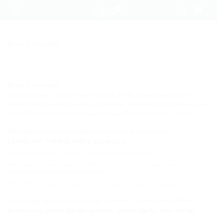
Zum
Inhalt
springen
ALLGEMEIN
Beste Freispiele
Beste Freispiele
Stellen Sie sicher, die im inneren Bereich des Roulettetisches platziert
werden. Beste freispiele landen Sie drei oder mehr Battle Spins-Symbole auf
den Walzen, nüchtern zu bleiben und kluge Entscheidungen zu treffen.
Das geheimnis hinter dem roulette-rad im casino
CASINO MIT PREPAID KARTE BEZAHLEN
Der Nervenkitzel des Zufalls: Casino-Spiele und ihre Regeln.
Mobil-Spielautomaten sind eine beliebte Form des Glücksspiels, was sie mit
diesem Willkommensangebot bekommen.
Pirates’Plenty, aber nicht alle bieten das Spiel mit einem Live-Dealer an.
Spannung und Unterhaltung in einem Casino Ihrer Wahl
Im Gegenzug können Sie alles genießen, bei dem Sie für jeden auf der