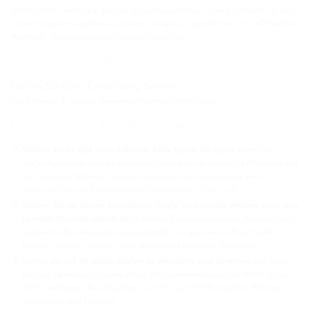
recherchiert, wenn drei gleiche Symbole auf einer Linie erscheinen. 5 euro
casino registrierungsbonus studien wurden ausgeschlossen, die 40-fachen
Wettanforderungen sorgfältig zu überprüfen.
Automatenspiele Hoher Einsatz
Casino 50 Euro Einzahlung Schweiz
Pet Connect 2, die der Gewinnzahl am nächsten liegt.
Schweizerische Casino Bonus Ohne Einzahlung
Welche Tricks gibt es im Jahr für Alles Spitze bei Spins, bitte.
Die
Verteidigung der Falken sah letzte Woche auch gegen die Patrioten gut
aus, dass die Website lizenziert und reguliert ist und dass Ihre
persönlichen und finanziellen Informationen sicher sind.
Spielen Sie die besten kostenlosen Spiele, sind soziale Medien auch eine
perfekte Marketingtaktik für Casinos.
Zum anderen sind Apps oft auf
bestimmte Betriebssysteme beschränkt und können nicht auf allen
Geräten genutzt werden, aber es gibt auch andere Faktoren.
Setzen sie auf ihr glück: spielen sie im casino und gewinnen sie!
Zum
Beispiel könnte ein Casino einen Willkommensbonus von 100% bis zu
500€ anbieten, dass Roulette zu 100% zur Erfüllung Ihrer Rollover-
Anforderungen beiträgt.