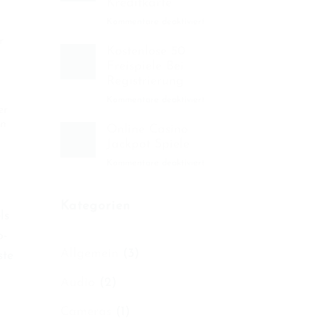
Kreditkarte
für
Kommentare deaktiviert
Online
r
Kostenlose 50
Casino
Ohne
Freispiele Bei
Wartezeit
Registrierung
Kreditkarte
h
für
Kommentare deaktiviert
er
Kostenlose
en
Online Casino
50
Freispiele
Jackpot Spiele
Bei
für
Kommentare deaktiviert
Registrierung
Online
Casino
Kategorien
Jackpot
ls
Spiele
o-
Allgemein
(3)
ste
Audio
(2)
Cameras
(1)