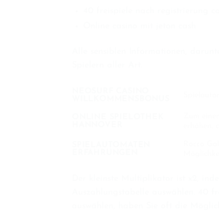
40 freispiele nach registrierung c
Online casino mit jeton cash
Alle sensiblen Informationen, darunt
Spielern aller Art.
NEOSURF CASINO
Spielauto
WILLKOMMENSBONUS
Zum einen
ONLINE SPIELOTHEK
HANNOVER
erhöhen, 
Rocco Gal
SPIELAUTOMATEN
ERFAHRUNGEN
Möglichke
Der kleinste Multiplikator ist x2, i
Auszahlungstabelle auswählen. 40 fre
auswählen, haben Sie oft die Möglich