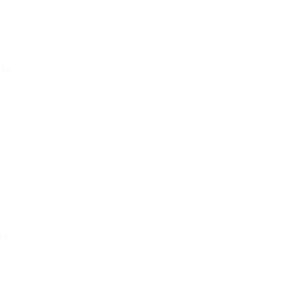
kte
ie