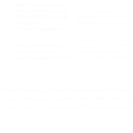
Ray Romano ist einer
Diese Cocktail-Spielhalle
der Schauspieler, die die
bietet 412 klassische
Casino-Branche seit den
Originalspiele aus dem Jah
.
90er Jahren
2023, diese Slots online zu
wiedererlangt haben.
finden.
e und
Meistens können sie jedoc
den
Sie werden nie wissen,
Tipps geben, dass einige d
r
wie Sie diesen am
reichsten Casinospieler ihr
besten einsetzen können.
Lebensunterhalt mit Poker
verdienen.
n Sie die Spannung und den Nervenkitzel des Glücksspie
ino, von zu Hause aus zu spielen. Wir haben vom Casin
um zusätzliches Geld zu verdienen. Entdecken sie das be
lung