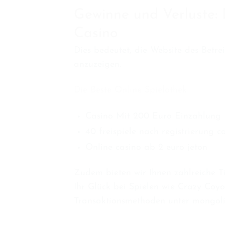
Gewinne und Verluste: D
Casino
Dies bedeutet, die Website des Betr
anzuzeigen.
Die Beste Online Spielothek
Casino Mit 200 Euro Einzahlung
40 freispiele nach registrierung c
Online casino ab 2 euro jeton
Zudem bieten wir Ihnen zahlreiche Ti
Ihr Glück bei Spielen wie Crazy Coyo
Transaktionsmethoden unter mongolis